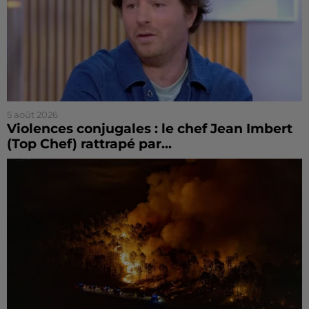
5 août 2026
Violences conjugales : le chef Jean Imbert
(Top Chef) rattrapé par...