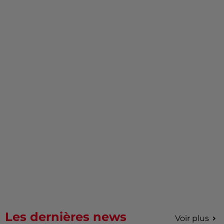
Les dernières news
Voir plus