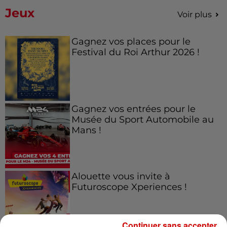
Jeux
Voir plus
Gagnez vos places pour le
Festival du Roi Arthur 2026 !
Gagnez vos entrées pour le
Musée du Sport Automobile au
Mans !
Alouette vous invite à
Futuroscope Xperiences !
Continuer sans accepter