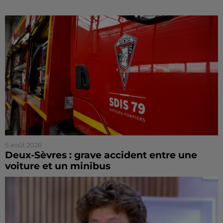
5 août 2026
Deux-Sèvres : grave accident entre une
voiture et un minibus