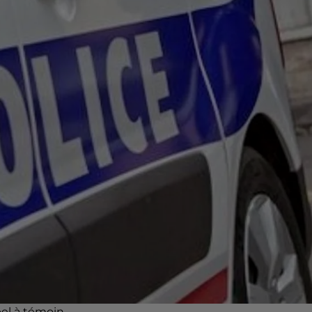
pel à témoin