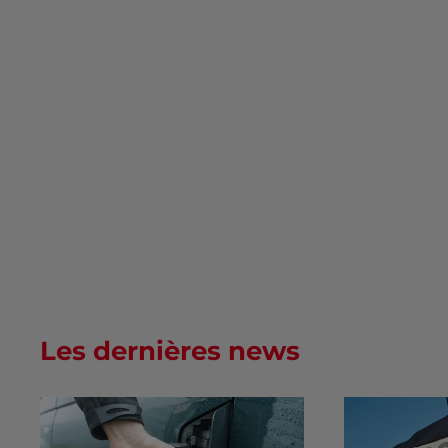
Les dernières news