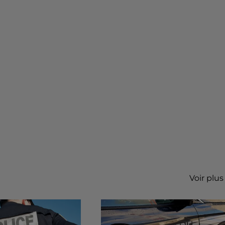
Voir plus