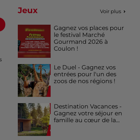
Jeux
Voir plus
Gagnez vos places pour
le festival Marché
Gourmand 2026 à
Coulon !
s
Le Duel - Gagnez vos
entrées pour l'un des
zoos de nos régions !
Destination Vacances -
Gagnez votre séjour en
famille au cœur de la...