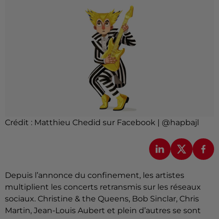
Crédit :
Matthieu Chedid sur Facebook | @hapbajl
Depuis l’annonce du confinement, les artistes
multiplient les concerts retransmis sur les réseaux
sociaux. Christine & the Queens, Bob Sinclar, Chris
Martin, Jean-Louis Aubert et plein d’autres se sont