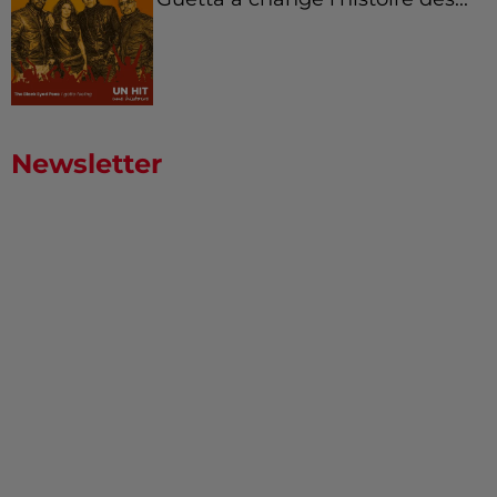
Newsletter