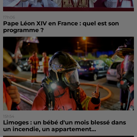
17h06
Pape Léon XIV en France : quel est son
programme ?
15h54
Limoges : un bébé d'un mois blessé dans
un incendie, un appartement...