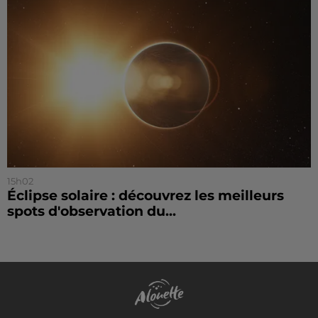
15h02
Éclipse solaire : découvrez les meilleurs
spots d'observation du...