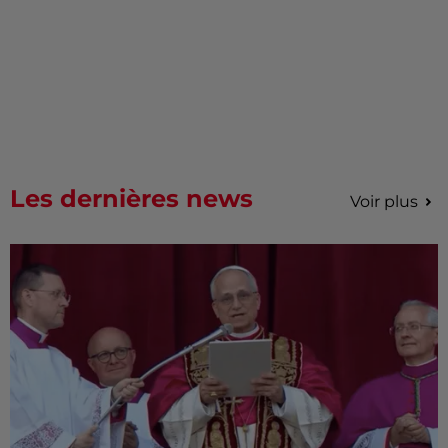
Les dernières news
Voir plus