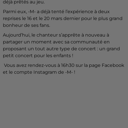
déjà prêtés au jeu.
Parmi eux, -M- a déjà tenté l’expérience à deux
reprises le 16 et le 20 mars dernier pour le plus grand
bonheur de ses fans.
Aujourd’hui, le chanteur s’apprête à nouveau à
partager un moment avec sa communauté en
proposant un tout autre type de concert : un grand
petit concert pour les enfants !
Vous avez rendez-vous à 16h30 sur la page Facebook
et le compte Instagram de -M- !