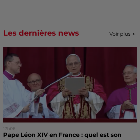
Les dernières news
Voir plus
17h06
Pape Léon XIV en France : quel est son