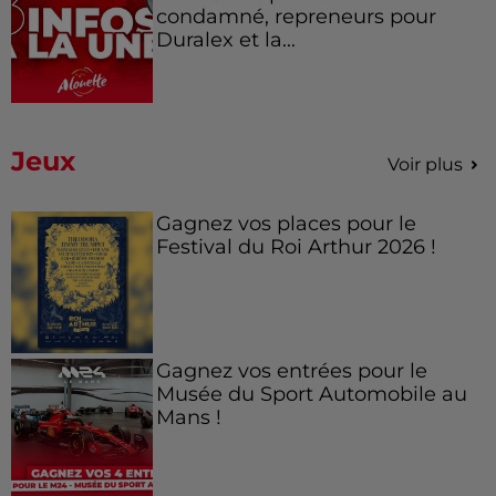
condamné, repreneurs pour
Duralex et la...
Jeux
Voir plus
Gagnez vos places pour le
Festival du Roi Arthur 2026 !
Gagnez vos entrées pour le
Musée du Sport Automobile au
Mans !