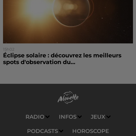
15h02
Éclipse solaire : découvrez les meilleurs
spots d'observation du...
RADIO
INFOS
JEUX
PODCASTS
HOROSCOPE