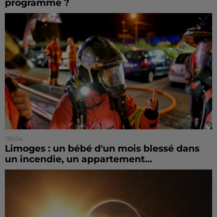
programme ?
15h54
Limoges : un bébé d'un mois blessé dans
un incendie, un appartement...