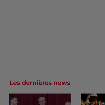
Les dernières news