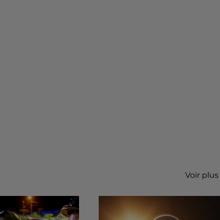
Voir plus