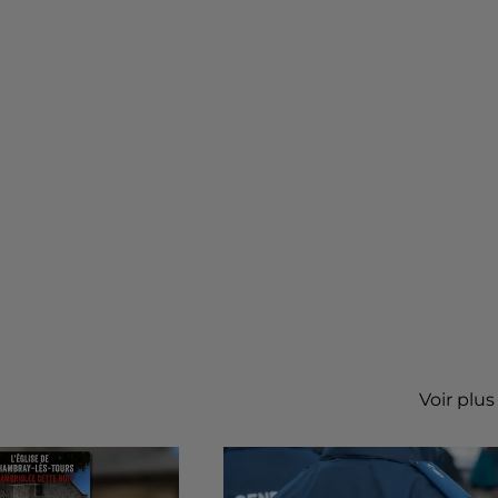
Voir plus