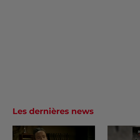
Les dernières news