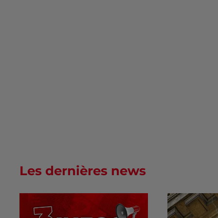
Les dernières news