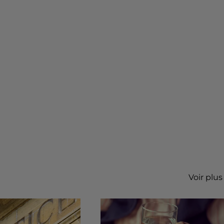
Voir plus