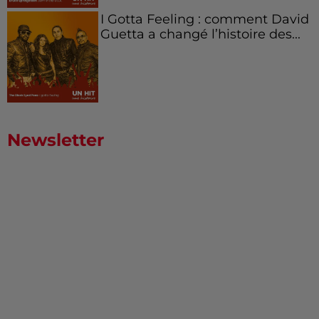
I Gotta Feeling : comment David
Guetta a changé l’histoire des...
Newsletter