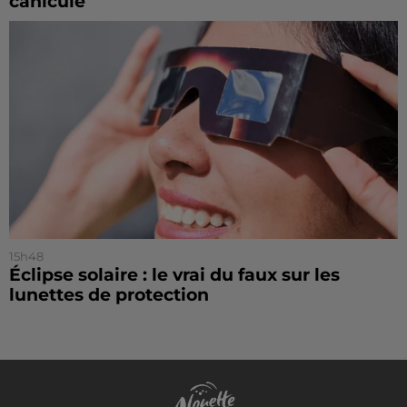
canicule
15h48
Éclipse solaire : le vrai du faux sur les
lunettes de protection