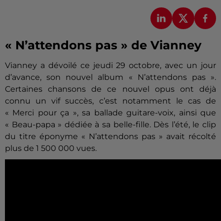
« N’attendons pas » de Vianney
Vianney a dévoilé ce jeudi 29 octobre, avec un jour
d’avance, son nouvel album « N’attendons pas ».
Certaines chansons de ce nouvel opus ont déjà
connu un vif succès, c’est notamment le cas de
« Merci pour ça », sa ballade guitare-voix, ainsi que
« Beau-papa » dédiée à sa belle-fille. Dès l’été, le clip
du titre éponyme « N’attendons pas » avait récolté
plus de 1 500 000 vues.