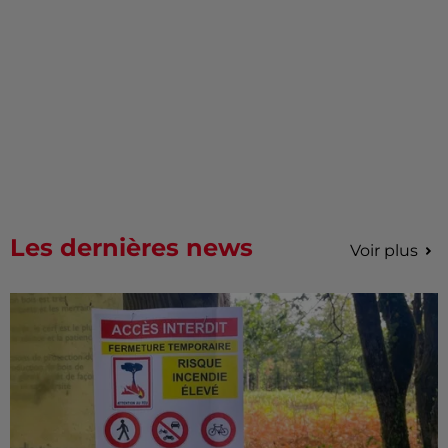
Les dernières news
Voir plus