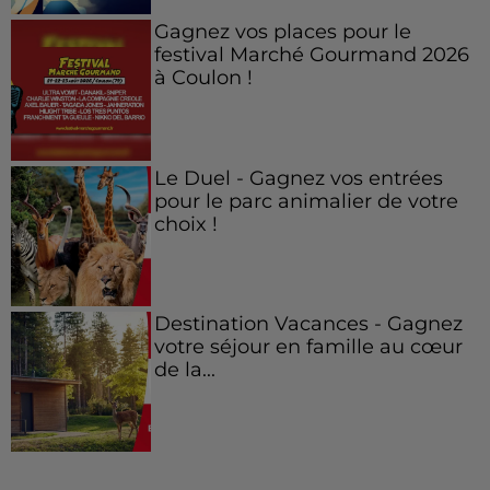
Gagnez vos places pour le
festival Marché Gourmand 2026
à Coulon !
Le Duel - Gagnez vos entrées
pour le parc animalier de votre
choix !
Destination Vacances - Gagnez
votre séjour en famille au cœur
de la...