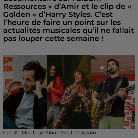
Ressources » d’Amir et le clip de «
Golden » d’Harry Styles. C’est
l’heure de faire un point sur les
actualités musicales qu’il ne fallait
pas louper cette semaine !
Crédit :
Montage Alouette | Instagram