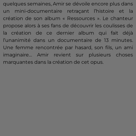
quelques semaines, Amir se dévoile encore plus dans
un mini-documentaire retraçant l’histoire et la
création de son album « Ressources ». Le chanteur
propose alors à ses fans de découvrir les coulisses de
la création de ce dernier album qui fait déjà
l’unanimité dans un documentaire de 13 minutes.
Une femme rencontrée par hasard, son fils, un ami
imaginaire… Amir revient sur plusieurs choses
marquantes dans la création de cet opus.