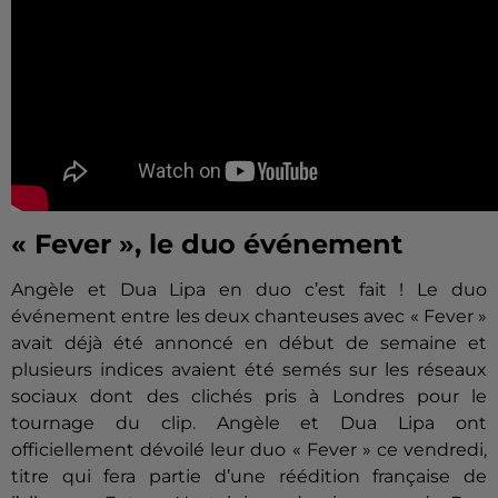
« Fever », le duo événement
Angèle et Dua Lipa en duo c’est fait ! Le duo
événement entre les deux chanteuses avec « Fever »
avait déjà été annoncé en début de semaine et
plusieurs indices avaient été semés sur les réseaux
sociaux dont des clichés pris à Londres pour le
tournage du clip. Angèle et Dua Lipa ont
officiellement dévoilé leur duo « Fever » ce vendredi,
titre qui fera partie d’une réédition française de