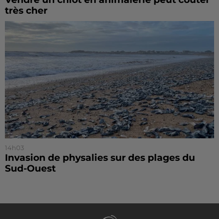
très cher
14h03
Invasion de physalies sur des plages du
Sud-Ouest