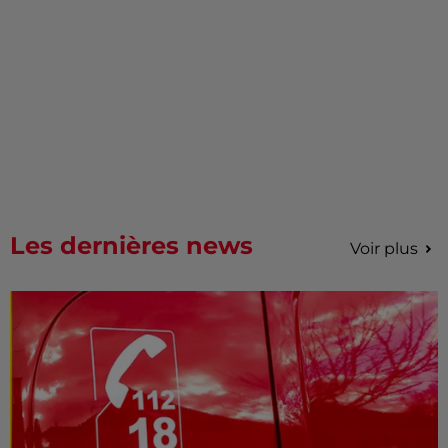
Les dernières news
Voir plus