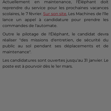
Actuellement en maintenance, l'Éléphant doit
reprendre du service pour les prochaines vacances
scolaires, le 7 février.
Sur son site
, Les Machines de l'île
lance un appel à candidature pour prendre les
commandes de l'automate.
Outre le pilotage de l'Éléphant, le candidat devra
réaliser "des missions d'entretien, de sécurité du
public au sol pendant ses déplacements et de
maintenance".
Les candidatures sont ouvertes jusqu'au 31 janvier. Le
poste est à pourvoir dès le 1er mars.