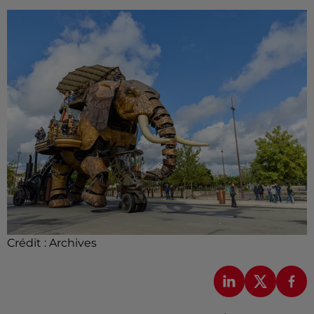
Crédit :
Archives