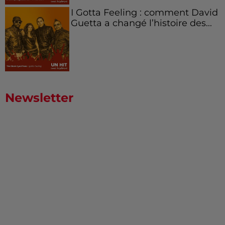
I Gotta Feeling : comment David
Guetta a changé l’histoire des...
Newsletter