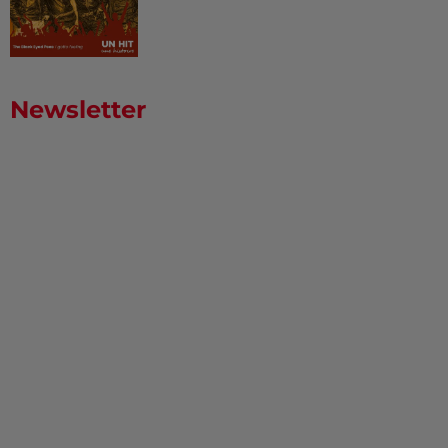
Newsletter