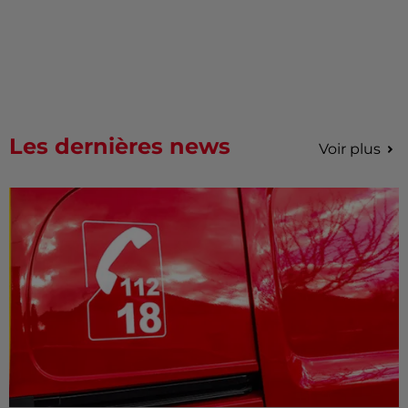
Les dernières news
Voir plus