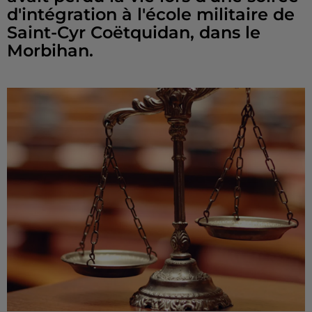
d'intégration à l'école militaire de
Saint-Cyr Coëtquidan, dans le
Morbihan.