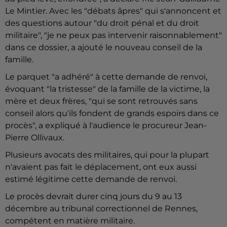
Le Mintier. Avec les "débats âpres" qui s'annoncent et
des questions autour "du droit pénal et du droit
militaire", "je ne peux pas intervenir raisonnablement"
dans ce dossier, a ajouté le nouveau conseil de la
famille.
Le parquet "a adhéré" à cette demande de renvoi,
évoquant "la tristesse" de la famille de la victime, la
mère et deux frères, "qui se sont retrouvés sans
conseil alors qu'ils fondent de grands espoirs dans ce
procès", a expliqué à l'audience le procureur Jean-
Pierre Ollivaux.
Plusieurs avocats des militaires, qui pour la plupart
n'avaient pas fait le déplacement, ont eux aussi
estimé légitime cette demande de renvoi.
Le procès devrait durer cinq jours du 9 au 13
décembre au tribunal correctionnel de Rennes,
compétent en matière militaire.