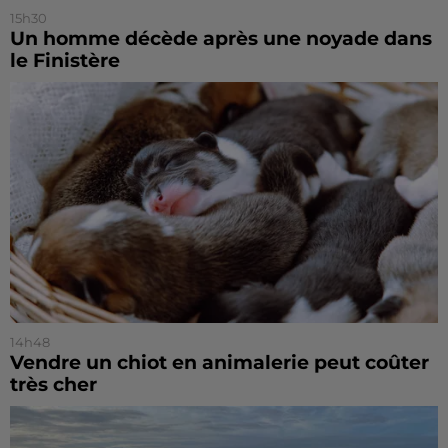
15h30
Un homme décède après une noyade dans
le Finistère
14h48
Vendre un chiot en animalerie peut coûter
très cher