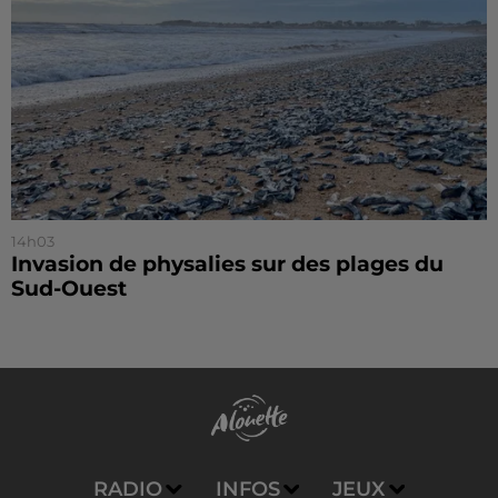
14h03
Invasion de physalies sur des plages du
Sud-Ouest
RADIO
INFOS
JEUX