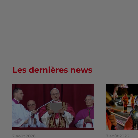
Les dernières news
7 août 2026
7 août 2026