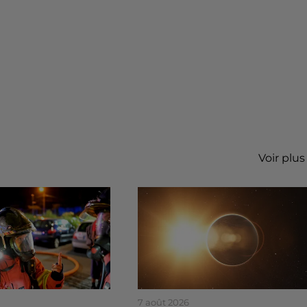
Voir plus
7 août 2026