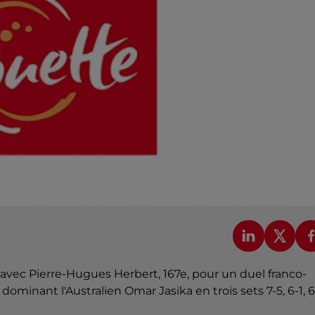
 avec Pierre-Hugues Herbert, 167e, pour un duel franco-
ominant l'Australien Omar Jasika en trois sets 7-5, 6-1, 6