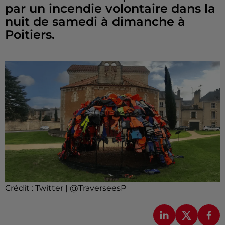
par un incendie volontaire dans la
nuit de samedi à dimanche à
Poitiers.
Crédit :
Twitter | @TraverseesP