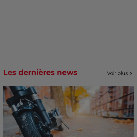
Les dernières news
Voir plus