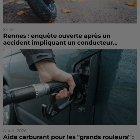
8h49
Rennes : enquête ouverte après un
accident impliquant un conducteur...
8 août 2026
Aide carburant pour les "grands rouleurs" :