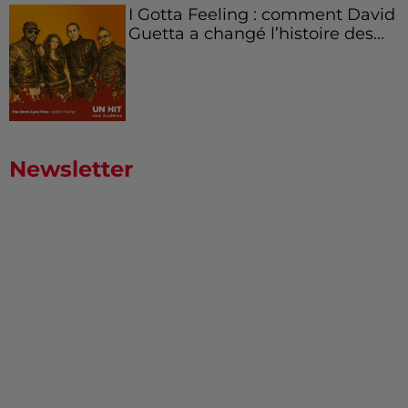
I Gotta Feeling : comment David
Guetta a changé l’histoire des...
Newsletter