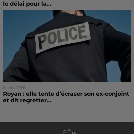
le délai pour la...
8 août 2026
Royan : elle tente d’écraser son ex-conjoint
et dit regretter...