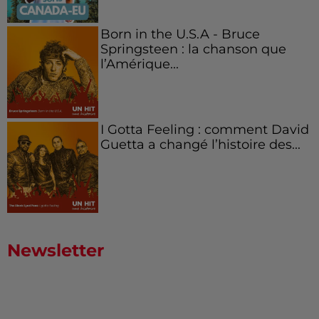
Born in the U.S.A - Bruce
Springsteen : la chanson que
l’Amérique...
I Gotta Feeling : comment David
Guetta a changé l’histoire des...
Newsletter