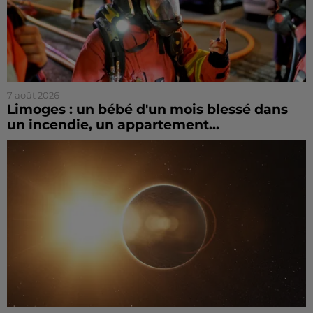
7 août 2026
Limoges : un bébé d'un mois blessé dans
un incendie, un appartement...