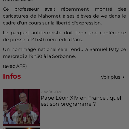
Ce professeur avait récemment montré des
caricatures de Mahomet à ses élèves de 4e dans le
cadre d'un cours sur la liberté d'expression.
Le parquet antiterroriste doit tenir une conférence
de presse à 14h30 mercredi à Paris.
Un hommage national sera rendu à Samuel Paty ce
mercredi à 19h30 à la Sorbonne.
(avec AFP)
Infos
Voir plus
7 août 2026
Pape Léon XIV en France : quel
est son programme ?