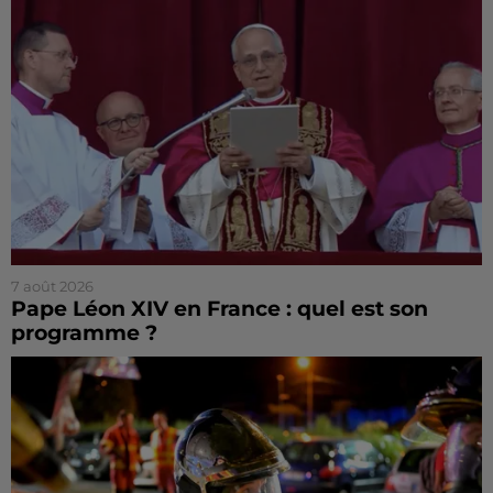
7 août 2026
Pape Léon XIV en France : quel est son
programme ?