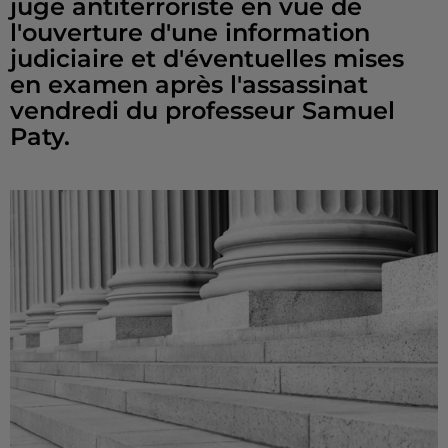
juge antiterroriste en vue de
l'ouverture d'une information
judiciaire et d'éventuelles mises
en examen après l'assassinat
vendredi du professeur Samuel
Paty.