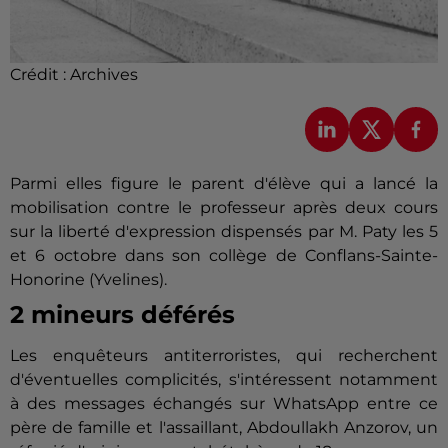
Crédit :
Archives
Parmi elles figure le parent d'élève qui a lancé la
mobilisation contre le professeur après deux cours
sur la liberté d'expression dispensés par M. Paty les 5
et 6 octobre dans son collège de
Conflans
-Sainte-
Honorine (Yvelines).
2 mineurs déférés
Les enquêteurs antiterroristes, qui recherchent
d'éventuelles complicités, s'intéressent notamment
à des messages échangés sur WhatsApp entre ce
père de famille et l'assaillant, Abdoullakh Anzorov, un