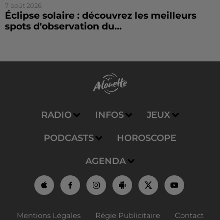
7 août 2026
Éclipse solaire : découvrez les meilleurs
spots d'observation du...
RADIO
INFOS
JEUX
PODCASTS
HOROSCOPE
AGENDA
Mentions Légales
Régie Publicitaire
Contact