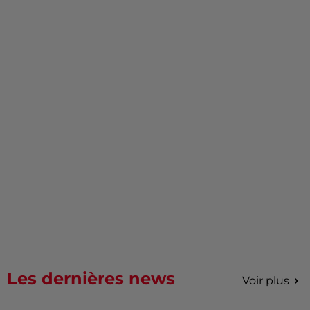
Les dernières news
Voir plus