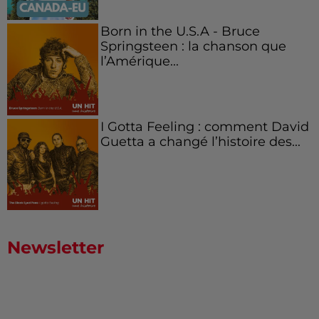
Born in the U.S.A - Bruce
Springsteen : la chanson que
l’Amérique...
I Gotta Feeling : comment David
Guetta a changé l’histoire des...
Newsletter