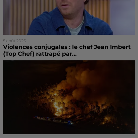
5 août 2026
Violences conjugales : le chef Jean Imbert
(Top Chef) rattrapé par...