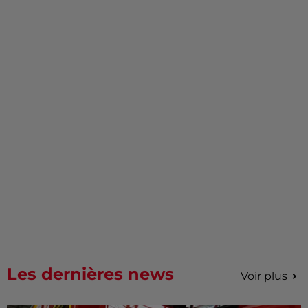
Les dernières news
Voir plus