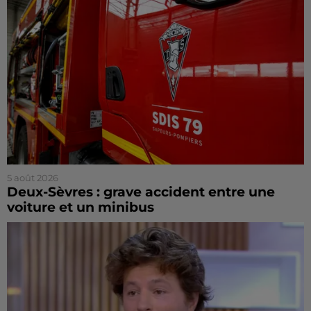
5 août 2026
Deux-Sèvres : grave accident entre une
voiture et un minibus