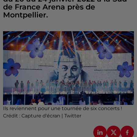
de France Arena près de
Montpellier.
Ils reviennent pour une tournée de six concerts !
Crédit :
Capture d'écran | Twitter