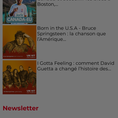
Boston,...
Born in the U.S.A - Bruce
Springsteen : la chanson que
l’Amérique...
I Gotta Feeling : comment David
Guetta a changé l’histoire des...
Newsletter