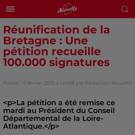
Réunification de la
Bretagne : Une
pétition recueille
100.000 signatures
Publié : 13 février 2019 à 14h08 par Rédaction Alouette
<p>La pétition a été remise ce
mardi au Président du Conseil
Départemental de la Loire-