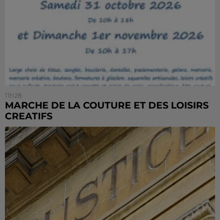
11h28
MARCHE DE LA COUTURE ET DES LOISIRS
CREATIFS