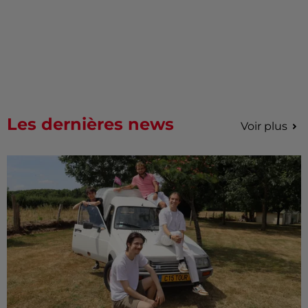
Les dernières news
Voir plus