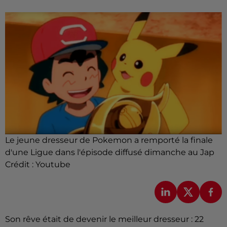
Le jeune dresseur de Pokemon a remporté la finale
d'une Ligue dans l'épisode diffusé dimanche au Jap
Crédit :
Youtube
Son rêve était de devenir le meilleur dresseur : 22