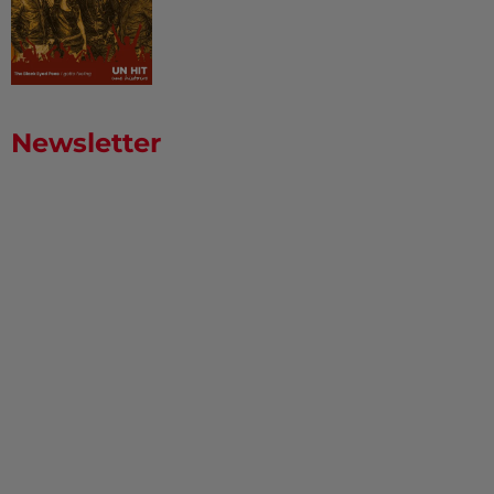
Newsletter