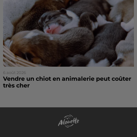
6 août 2026
Vendre un chiot en animalerie peut coûter
très cher