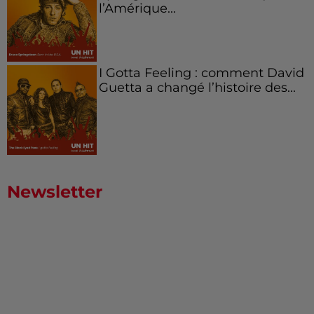
l’Amérique...
I Gotta Feeling : comment David
Guetta a changé l’histoire des...
Newsletter