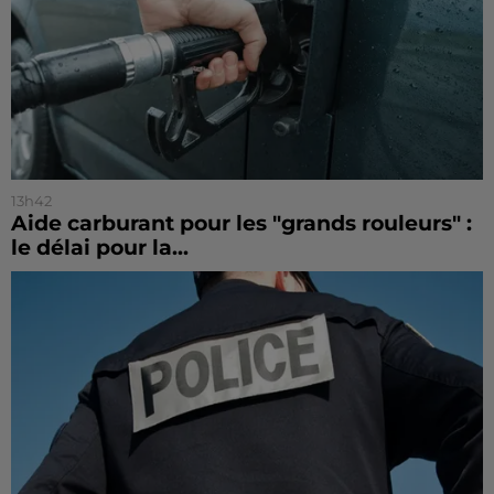
13h42
Aide carburant pour les "grands rouleurs" :
le délai pour la...