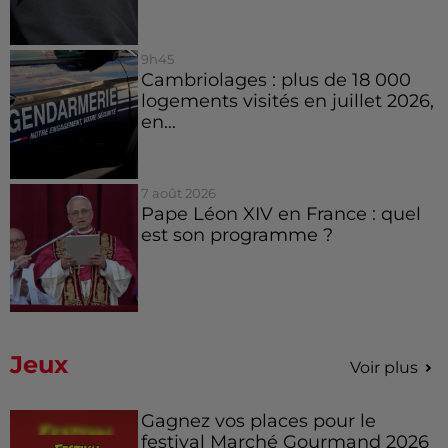
9h45
Cambriolages : plus de 18 000
logements visités en juillet 2026,
en...
7 août 2026
Pape Léon XIV en France : quel
est son programme ?
Jeux
Voir plus
Gagnez vos places pour le
festival Marché Gourmand 2026