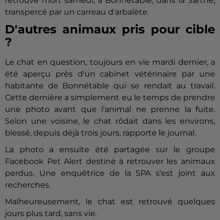
retrouvé mort samedi, à Bonnétable, dans la Sarthe,
transpercé par un carreau d'arbalète.
D'autres animaux pris pour cible
?
Le chat en question, toujours en vie mardi dernier, a
été aperçu près d'un cabinet vétérinaire par une
habitante de Bonnétable qui se rendait au travail.
Cette dernière a simplement eu le temps de prendre
une photo avant que l'animal ne prenne la fuite.
Selon une voisine, le chat rôdait dans les environs,
blessé, depuis déjà trois jours, rapporte le journal.
La photo a ensuite été partagée sur le groupe
Facebook Pet Alert destiné à retrouver les animaux
perdus. Une enquêtrice de la SPA s'est joint aux
recherches.
Malheureusement, le chat est retrouvé quelques
jours plus tard, sans vie.