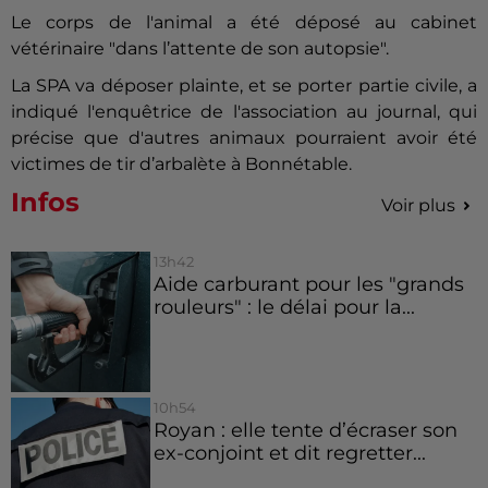
Le corps de l'animal a été déposé au cabinet
vétérinaire "dans l’attente de son autopsie".
La SPA va déposer plainte, et se porter partie civile, a
indiqué l'enquêtrice de l'association au journal, qui
précise que d'autres animaux pourraient avoir été
victimes de tir d’arbalète à Bonnétable.
Infos
Voir plus
13h42
Aide carburant pour les "grands
rouleurs" : le délai pour la...
10h54
Royan : elle tente d’écraser son
ex-conjoint et dit regretter...