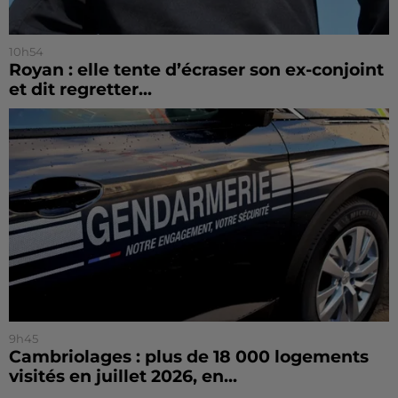
10h54
Royan : elle tente d’écraser son ex-conjoint
et dit regretter...
9h45
Cambriolages : plus de 18 000 logements
visités en juillet 2026, en...