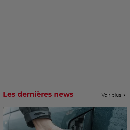
Les dernières news
Voir plus