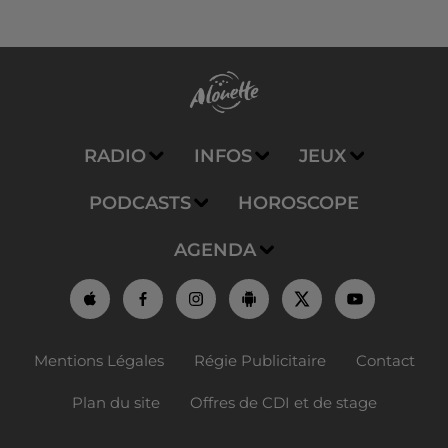
RADIO
INFOS
JEUX
PODCASTS
HOROSCOPE
AGENDA
Mentions Légales
Régie Publicitaire
Contact
Plan du site
Offres de CDI et de stage