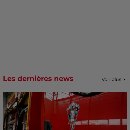
Les dernières news
Voir plus