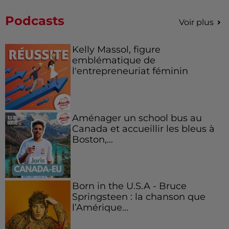
Podcasts
Voir plus
Kelly Massol, figure
emblématique de
l'entrepreneuriat féminin
Aménager un school bus au
Canada et accueillir les bleus à
Boston,...
Born in the U.S.A - Bruce
Springsteen : la chanson que
l’Amérique...