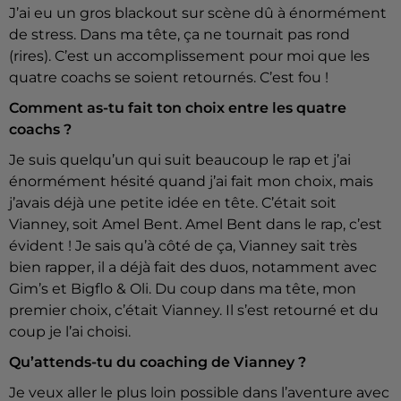
J’ai eu un gros blackout sur scène dû à énormément
de stress. Dans ma tête, ça ne tournait pas rond
(rires). C’est un accomplissement pour moi que les
quatre coachs se soient retournés. C’est fou !
Comment as-tu fait ton choix entre les quatre
coachs ?
Je suis quelqu’un qui suit beaucoup le rap et j’ai
énormément hésité quand j’ai fait mon choix, mais
j’avais déjà une petite idée en tête. C’était soit
Vianney, soit Amel Bent. Amel Bent dans le rap, c’est
évident ! Je sais qu’à côté de ça, Vianney sait très
bien rapper, il a déjà fait des duos, notamment avec
Gim’s et Bigflo & Oli. Du coup dans ma tête, mon
premier choix, c’était Vianney. Il s’est retourné et du
coup je l’ai choisi.
Qu’attends-tu du coaching de Vianney ?
Je veux aller le plus loin possible dans l’aventure avec