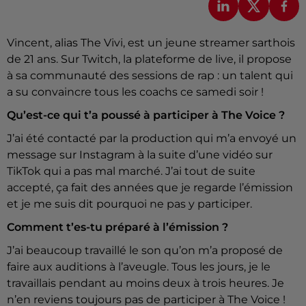
Vincent, alias The Vivi, est un jeune streamer sarthois
de 21 ans. Sur Twitch, la plateforme de live, il propose
à sa communauté des sessions de rap : un talent qui
a su convaincre tous les coachs ce samedi soir !
Qu’est-ce qui t’a poussé à participer à The Voice ?
J’ai été contacté par la production qui m’a envoyé un
message sur Instagram à la suite d’une vidéo sur
TikTok qui a pas mal marché. J’ai tout de suite
accepté, ça fait des années que je regarde l’émission
et je me suis dit pourquoi ne pas y participer.
Comment t’es-tu préparé à l’émission ?
J’ai beaucoup travaillé le son qu’on m’a proposé de
faire aux auditions à l’aveugle. Tous les jours, je le
travaillais pendant au moins deux à trois heures. Je
n’en reviens toujours pas de participer à The Voice !