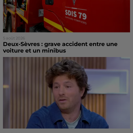
5 août 2026
Deux-Sèvres : grave accident entre une
voiture et un minibus