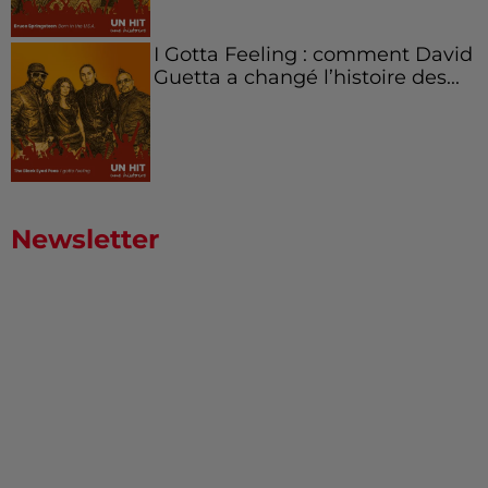
I Gotta Feeling : comment David
Guetta a changé l’histoire des...
Newsletter