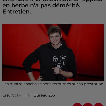
en herbe n’a pas démérité.
Entretien.
Les quatre coachs se sont retournés sur sa prestation
!
Crédit :
TF1| ITV | Bureau 233