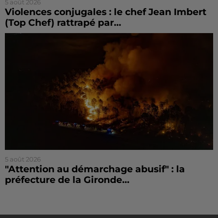
5 août 2026
Violences conjugales : le chef Jean Imbert
(Top Chef) rattrapé par...
5 août 2026
"Attention au démarchage abusif" : la
préfecture de la Gironde...