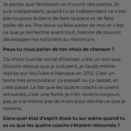
Je pense que l’émission va m’ouvrir des portes. Je
suis indépendant, quand tu es indépendant ce n’est
pas toujours évident de faire sa place et de faire
parler de soi. The Voice va faire parler de moi et c’est
ce que je recherche avant tout, histoire de pouvoir
développer ma notoriété au maximum.
Peux-tu nous parler de ton choix de chanson ?
J’ai choisi Suicide social d’Orelsan, c’est un son que
j’écoute depuis que je suis petit, je l’avais même
reprise sur YouTube à l’époque en 2012. C’est un
texte très provocateur, ça passait ou ça cassait, et
c’est passé. Le fait que les quatre coachs se soient
retournés, c’est une fierté, je n’en reviens toujours
pas, je n’ai même pas de mots pour décrire ce que je
ressens.
Dans quel état d’esprit étais-tu sur scène quand tu
as vu que les quatre coachs s’étaient retournés ?