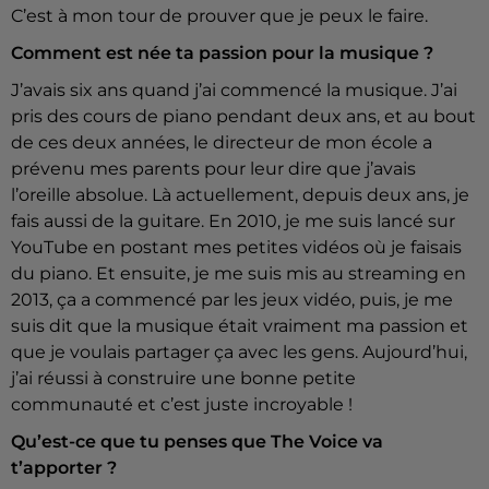
C’est à mon tour de prouver que je peux le faire.
Comment est née ta passion pour la musique ?
J’avais six ans quand j’ai commencé la musique. J’ai
pris des cours de piano pendant deux ans, et au bout
de ces deux années, le directeur de mon école a
prévenu mes parents pour leur dire que j’avais
l’oreille absolue. Là actuellement, depuis deux ans, je
fais aussi de la guitare. En 2010, je me suis lancé sur
YouTube en postant mes petites vidéos où je faisais
du piano. Et ensuite, je me suis mis au streaming en
2013, ça a commencé par les jeux vidéo, puis, je me
suis dit que la musique était vraiment ma passion et
que je voulais partager ça avec les gens. Aujourd’hui,
j’ai réussi à construire une bonne petite
communauté et c’est juste incroyable !
Qu’est-ce que tu penses que The Voice va
t’apporter ?