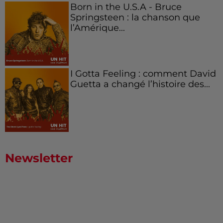
Born in the U.S.A - Bruce
Springsteen : la chanson que
l’Amérique...
I Gotta Feeling : comment David
Guetta a changé l’histoire des...
Newsletter