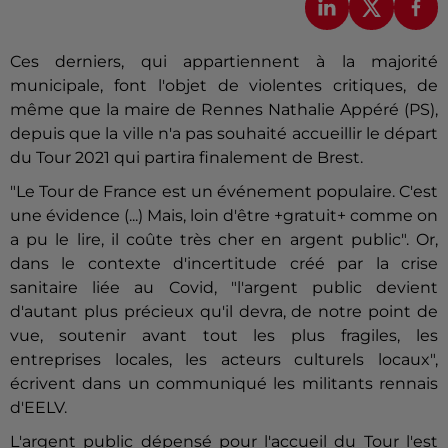
Ces derniers, qui appartiennent à la majorité
municipale, font l'objet de violentes critiques, de
même que la maire de Rennes Nathalie Appéré (PS),
depuis que la ville n'a pas souhaité accueillir le départ
du Tour 2021 qui partira finalement de Brest.
"Le Tour de France est un événement populaire. C'est
une évidence (...) Mais, loin d'être +gratuit+ comme on
a pu le lire, il coûte très cher en argent public". Or,
dans le contexte d'incertitude créé par la crise
sanitaire liée au Covid, "l'argent public devient
d'autant plus précieux qu'il devra, de notre point de
vue, soutenir avant tout les plus fragiles, les
entreprises locales, les acteurs culturels locaux",
écrivent dans un communiqué les militants rennais
d'EELV.
L'argent public dépensé pour l'accueil du Tour l'est