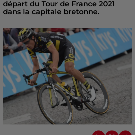
départ du Tour de France 2021
dans la capitale bretonne.