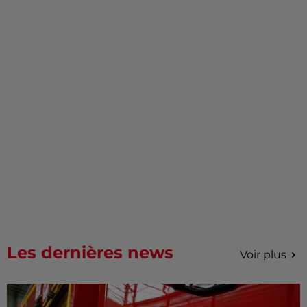
Les dernières news
Voir plus