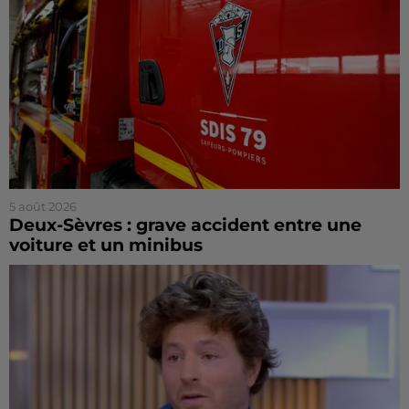
5 août 2026
Deux-Sèvres : grave accident entre une
voiture et un minibus