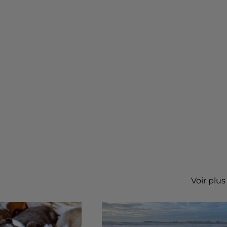
Voir plus