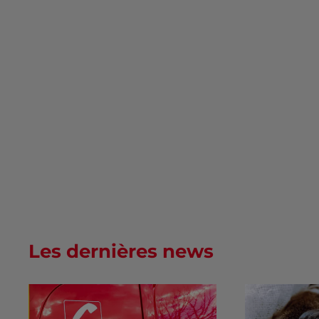
Les dernières news