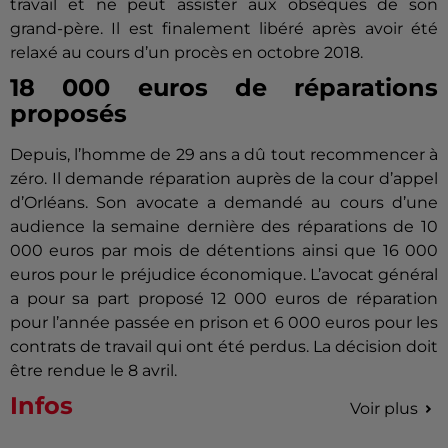
travail et ne peut assister aux obsèques de son
grand-père.
Il est finalement libéré après avoir été
relaxé au cours d’un procès en octobre 2018.
18 000 euros de réparations
proposés
Depuis, l’homme de 29 ans a dû tout recommencer à
zéro.
Il demande réparation auprès de la cour d’appel
d’Orléans.
Son avocate a demandé au cours d’une
audience la semaine dernière des réparations de 10
000 euros par mois de détentions ainsi que 16 000
euros pour le préjudice économique.
L’avocat général
a pour sa part proposé 12 000 euros de réparation
pour l’année passée en prison et 6 000 euros pour les
contrats de travail qui ont été perdus.
La décision doit
être rendue le 8 avril.
Infos
Voir plus