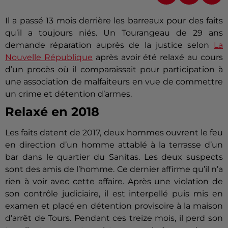
Il a passé 13 mois derrière les barreaux pour des faits
qu’il a toujours niés.
Un Tourangeau de 29 ans
demande réparation auprès de la justice selon
La
Nouvelle République
après avoir été relaxé au cours
d’un procès où il comparaissait pour participation à
une association de malfaiteurs en vue de commettre
un crime et détention d’armes.
Relaxé en 2018
Les faits datent de 2017, deux hommes ouvrent le feu
en direction d’un homme attablé à la terrasse d’un
bar dans le quartier du
Sanitas
.
Les deux suspects
sont des amis de l’homme.
Ce dernier affirme qu’il n’a
rien à voir avec cette affaire.
Après une violation de
son contrôle judiciaire, il est interpellé puis mis en
examen et placé en détention provisoire à la maison
d’arrêt de Tours.
Pendant ces treize mois, il perd son