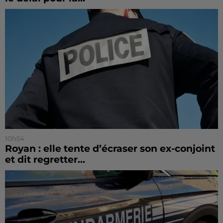
10h54
Royan : elle tente d’écraser son ex-conjoint
et dit regretter...