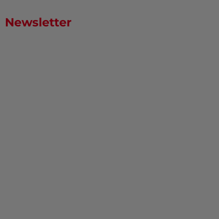
Newsletter