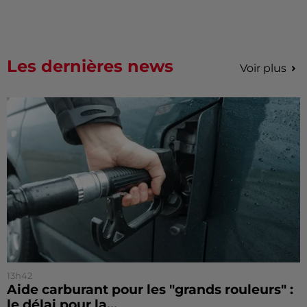
Les dernières news
Voir plus
13h42
Aide carburant pour les "grands rouleurs" :
le délai pour la...