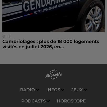
9h45
Cambriolages : plus de 18 000 logements
visités en juillet 2026, en...
RADIO
INFOS
JEUX
PODCASTS
HOROSCOPE