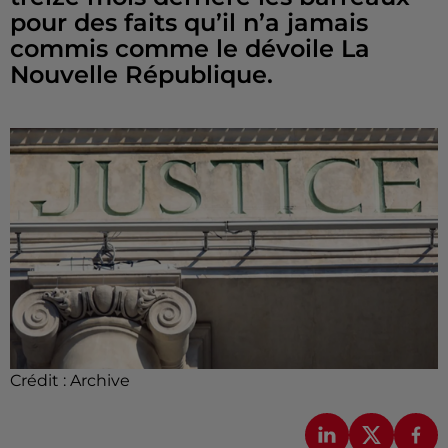
pour des faits qu’il n’a jamais
commis comme le dévoile La
Nouvelle République.
Crédit :
Archive