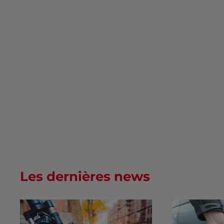
Les dernières news