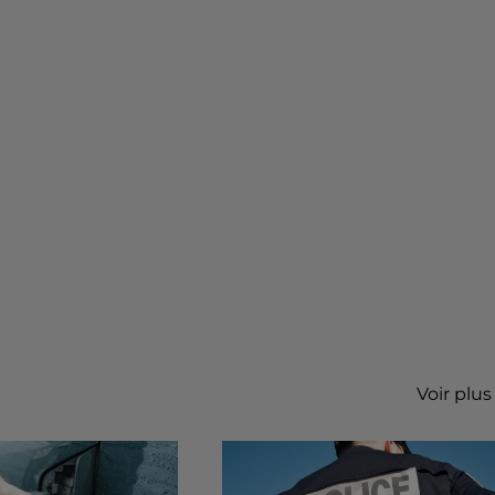
Voir plus