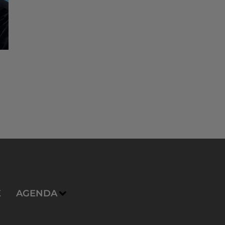
E
AGENDA