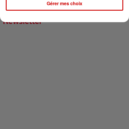
Gérer mes choix
Newsletter