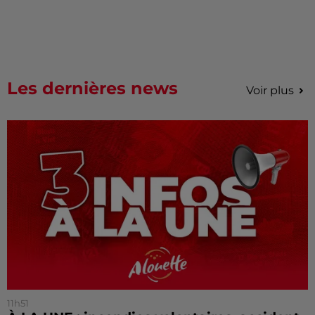
Les dernières news
Voir plus
11h51