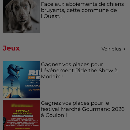
Face aux aboiements de chiens
bruyants, cette commune de
l’Ouest...
Jeux
Voir plus
Gagnez vos places pour
l'événement Ride the Show à
Morlaix !
Gagnez vos places pour le
festival Marché Gourmand 2026
à Coulon !