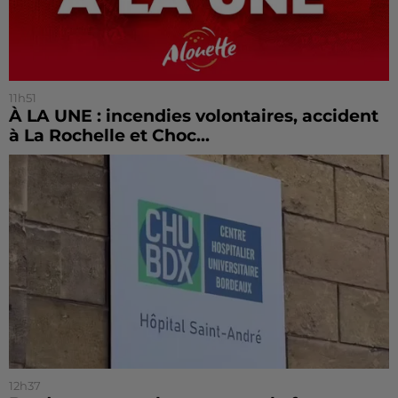
11h51
À LA UNE : incendies volontaires, accident
à La Rochelle et Choc...
12h37