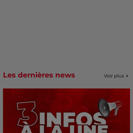
Les dernières news
Voir plus