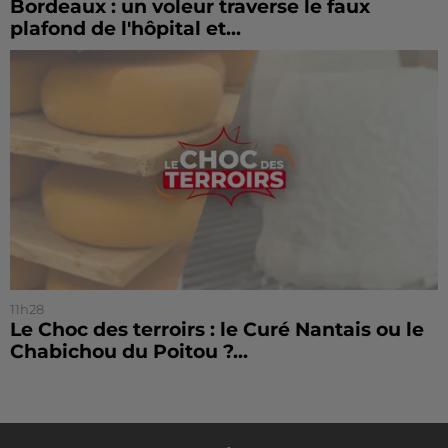
Bordeaux : un voleur traverse le faux
plafond de l'hôpital et...
11h28
Le Choc des terroirs : le Curé Nantais ou le
Chabichou du Poitou ?...