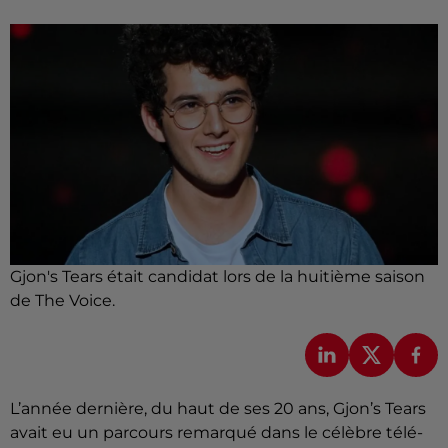
Gjon's Tears était candidat lors de la huitième saison
de The Voice.
L’année dernière, du haut de ses 20 ans, Gjon’s Tears
avait eu un parcours remarqué dans le célèbre télé-