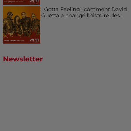
I Gotta Feeling : comment David
Guetta a changé l’histoire des...
Newsletter