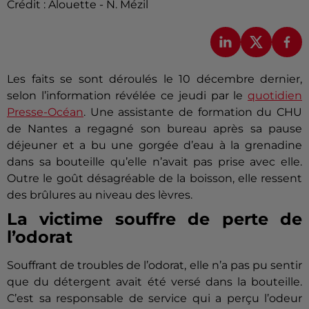
Crédit :
Alouette - N. Mézil
Les faits se sont déroulés le 10 décembre dernier,
selon l’information révélée ce jeudi par le
quotidien
Presse-Océan
. Une assistante de formation du CHU
de Nantes a regagné son bureau après sa pause
déjeuner et a bu une gorgée d’eau à la grenadine
dans sa bouteille qu’elle n’avait pas prise avec elle.
Outre le goût désagréable de la boisson, elle ressent
des brûlures au niveau des lèvres.
La victime souffre de perte de
l’odorat
Souffrant de troubles de l’odorat, elle n’a pas pu sentir
que du détergent avait été versé dans la bouteille.
C’est sa responsable de service qui a perçu l’odeur