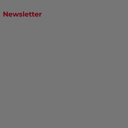
Newsletter