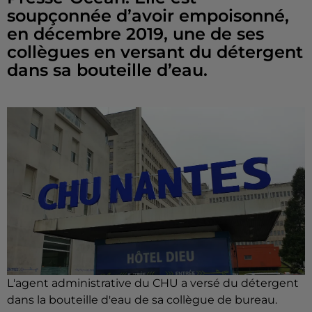
soupçonnée d’avoir empoisonné,
en décembre 2019, une de ses
collègues en versant du détergent
dans sa bouteille d’eau.
L'agent administrative du CHU a versé du détergent
dans la bouteille d'eau de sa collègue de bureau.