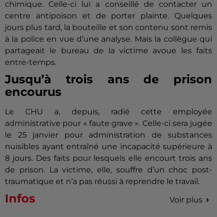
chimique. Celle-ci lui a conseillé de contacter un
centre antipoison et de porter plainte. Quelques
jours plus tard, la bouteille et son contenu sont remis
à la police en vue d’une analyse. Mais la collègue qui
partageait le bureau de la victime avoue les faits
entre-temps.
Jusqu’à trois ans de prison
encourus
Le CHU a, depuis, radié cette employée
administrative pour « faute grave ». Celle-ci sera jugée
le 25 janvier pour administration de substances
nuisibles ayant entraîné une incapacité supérieure à
8 jours. Des faits pour lesquels elle encourt trois ans
de prison. La victime, elle, souffre d’un choc post-
traumatique et n’a pas réussi à reprendre le travail.
Infos
Voir plus