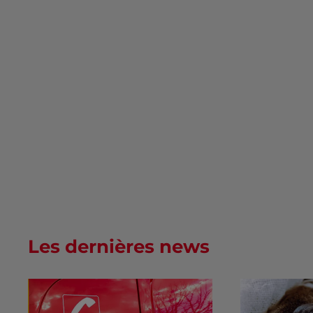
Les dernières news