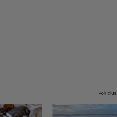
Voir plus