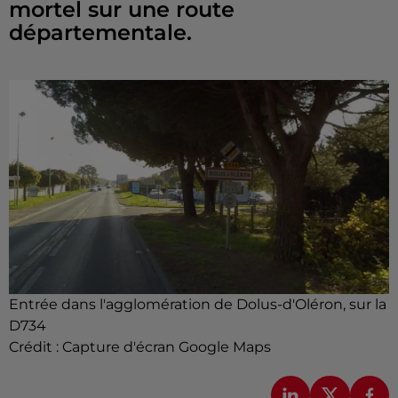
mortel sur une route
départementale.
Entrée dans l'agglomération de Dolus-d'Oléron, sur la
D734
Crédit :
Capture d'écran Google Maps