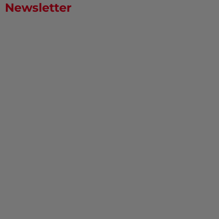
Newsletter