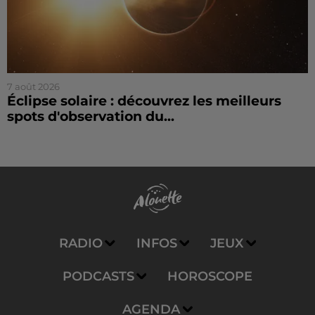
7 août 2026
Éclipse solaire : découvrez les meilleurs
spots d'observation du...
RADIO
INFOS
JEUX
PODCASTS
HOROSCOPE
AGENDA