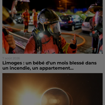
7 août 2026
Limoges : un bébé d'un mois blessé dans
un incendie, un appartement...