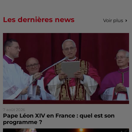
Les dernières news
Voir plus
7 août 2026
Pape Léon XIV en France : quel est son
programme ?