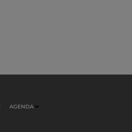
E
AGENDA