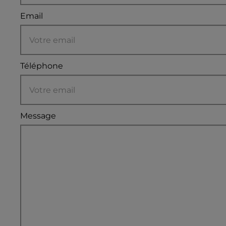
Email
Téléphone
Message