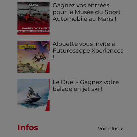
Gagnez vos entrées
pour le Musée du Sport
Automobile au Mans !
Alouette vous invite à
Futuroscope Xperiences
!
Le Duel - Gagnez votre
balade en jet ski !
Infos
Voir plus