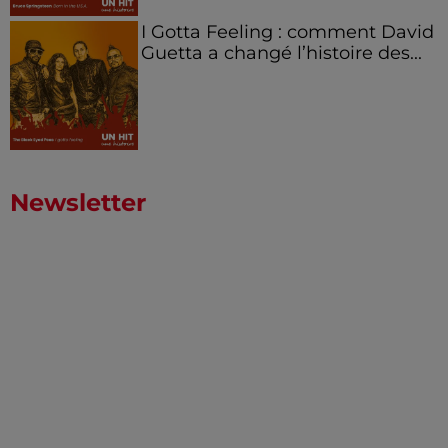
I Gotta Feeling : comment David
Guetta a changé l’histoire des...
Newsletter