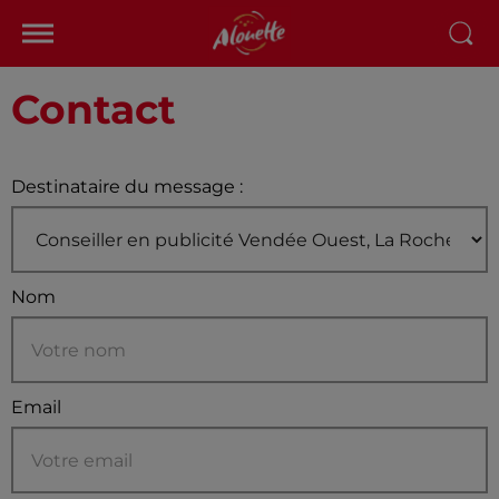
Contact
Destinataire du message :
Nom
Email