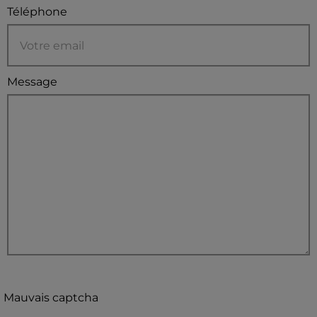
Téléphone
Message
Mauvais captcha