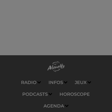
RADIO
INFOS
JEUX
PODCASTS
HOROSCOPE
AGENDA