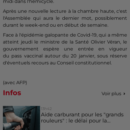
midi dans l'hémicycle.
Après une nouvelle lecture à la chambre haute, c'est
l'Assemblée qui aura le dernier mot, possiblement
durant le week-end ou en début de semaine.
Face à l'épidémie galopante de Covid-19, qui a même
atteint jeudi le ministre de la Santé Olivier Véran, le
gouvernement espère une entrée en vigueur
du pass vaccinal autour du 20 janvier, sous réserve
d'éventuels recours au Conseil constitutionnel.
(avec AFP)
Infos
Voir plus
13h42
Aide carburant pour les "grands
rouleurs" : le délai pour la...