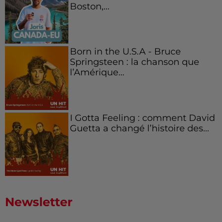
Boston,...
Born in the U.S.A - Bruce
Springsteen : la chanson que
l’Amérique...
I Gotta Feeling : comment David
Guetta a changé l’histoire des...
Newsletter