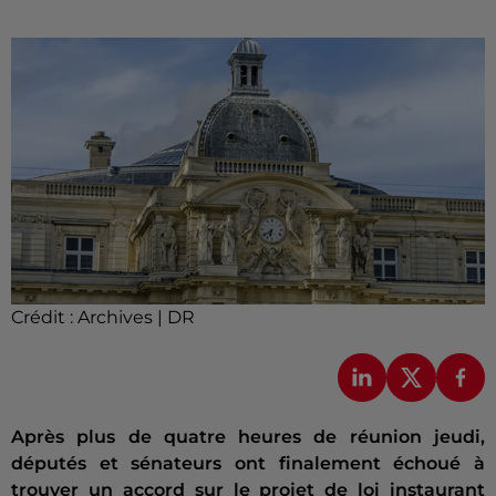
Crédit :
Archives | DR
Après plus de quatre heures de réunion jeudi,
députés et sénateurs ont finalement échoué à
trouver un accord sur le projet de loi instaurant