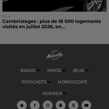
9h45
Cambriolages : plus de 18 000 logements
visités en juillet 2026, en...
RADIO
INFOS
JEUX
PODCASTS
HOROSCOPE
AGENDA