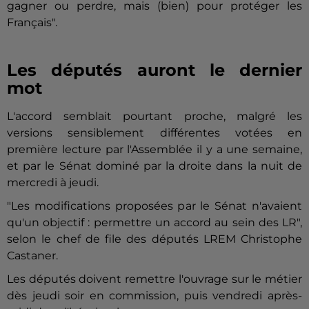
gagner ou perdre, mais (bien) pour protéger les
Français".
Les députés auront le dernier
mot
L'accord semblait pourtant proche, malgré les
versions sensiblement différentes votées en
première lecture par l'Assemblée il y a une semaine,
et par le Sénat dominé par la droite dans la nuit de
mercredi à jeudi.
"Les modifications proposées par le Sénat n'avaient
qu'un objectif : permettre un accord au sein des LR",
selon le chef de file des députés LREM Christophe
Castaner.
Les députés doivent remettre l'ouvrage sur le métier
dès jeudi soir en commission, puis vendredi après-