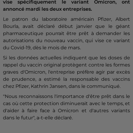
vise spécifiquement le variant Omicron, ont
annoncé mardi les deux entreprises.
Le patron du laboratoire américain Pfizer, Albert
Bourla, avait déclaré début janvier que le géant
pharmaceutique pourrait être prêt à demander les
autorisations du nouveau vaccin, qui vise ce variant
du Covid-19, dès le mois de mars.
Si les données actuelles indiquent que les doses de
rappel du vaccin original protègent contre les formes
graves d'Omicron, l'entreprise préfère agir par excès
de prudence, a estimé la responsable des vaccins
chez Pfizer, Kathrin Jansen, dans le communiqué.
"Nous reconnaissons l'importance d'être prêt dans le
cas où cette protection diminuerait avec le temps, et
d'aider à faire face à Omicron et d'autres variants
dans le futur", a-t-elle déclaré.