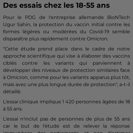
Des essais chez les 18-55 ans
Pour le PDG de l'entreprise allemande BioNTech
Ugur Sahin, la protection du vaccin initial contre les
formes légères ou modérées du Covid-19 semble
disparaître plus rapidement contre Omicron.
"Cette étude prend place dans le cadre de notre
approche scientifique qui vise à élaborer des vaccins
ciblés contre les variants qui parviennent à
développer des niveaux de protection similaires face
à Omicron, comme pour les variants apparus plus tôt,
mais avec une plus longue durée de protection", a-t-il
détaillé.
L'essai clinique implique 1 420 personnes âgées de 18
à 55 ans.
L'essai n'inclut pas de personnes de plus de 55 ans
car le but de l'étude est de relever la réponse