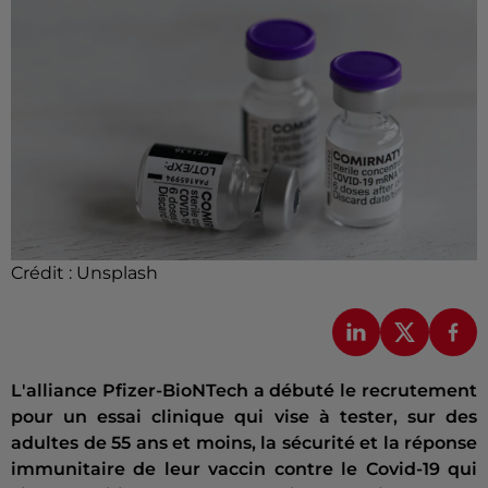
Crédit :
Unsplash
L'alliance Pfizer-BioNTech a débuté le recrutement
pour un essai clinique qui vise à tester, sur des
adultes de 55 ans et moins, la sécurité et la réponse
immunitaire de leur vaccin contre le Covid-19 qui