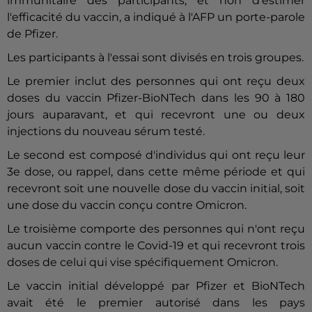
immunitaire des participants, et non d'estimer
l'efficacité du vaccin, a indiqué à l'AFP un porte-parole
de Pfizer.
Les participants à l'essai sont divisés en trois groupes.
Le premier inclut des personnes qui ont reçu deux
doses du vaccin Pfizer-BioNTech dans les 90 à 180
jours auparavant, et qui recevront une ou deux
injections du nouveau sérum testé.
Le second est composé d'individus qui ont reçu leur
3e dose, ou rappel, dans cette même période et qui
recevront soit une nouvelle dose du vaccin initial, soit
une dose du vaccin conçu contre Omicron.
Le troisième comporte des personnes qui n'ont reçu
aucun vaccin contre le Covid-19 et qui recevront trois
doses de celui qui vise spécifiquement Omicron.
Le vaccin initial développé par Pfizer et BioNTech
avait été le premier autorisé dans les pays