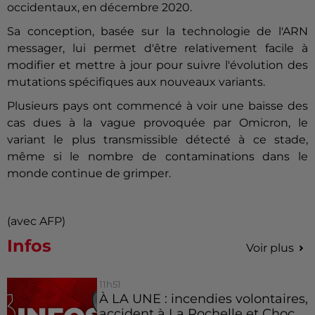
occidentaux, en décembre 2020.
Sa conception, basée sur la technologie de l'ARN
messager, lui permet d'être relativement facile à
modifier et mettre à jour pour suivre l'évolution des
mutations spécifiques aux nouveaux variants.
Plusieurs pays ont commencé à voir une baisse des
cas dues à la vague provoquée par Omicron, le
variant le plus transmissible détecté à ce stade,
même si le nombre de contaminations dans le
monde continue de grimper.
(avec AFP)
Infos
Voir plus
11h51
À LA UNE : incendies volontaires,
accident à La Rochelle et Choc...