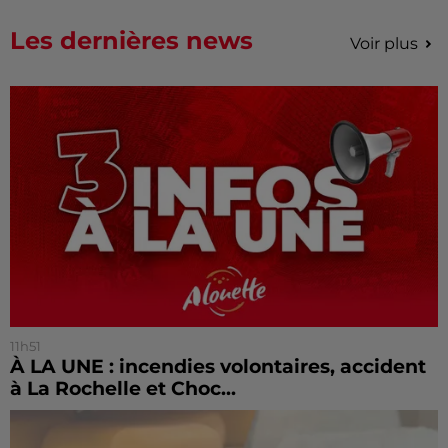
Les dernières news
Voir plus
11h51
À LA UNE : incendies volontaires, accident
à La Rochelle et Choc...