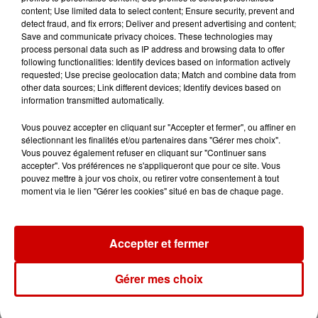
content; Use limited data to select content; Ensure security, prevent and
detect fraud, and fix errors; Deliver and present advertising and content;
Save and communicate privacy choices. These technologies may
process personal data such as IP address and browsing data to offer
following functionalities: Identify devices based on information actively
requested; Use precise geolocation data; Match and combine data from
other data sources; Link different devices; Identify devices based on
information transmitted automatically.
Vous pouvez accepter en cliquant sur "Accepter et fermer", ou affiner en
sélectionnant les finalités et/ou partenaires dans "Gérer mes choix".
Vous pouvez également refuser en cliquant sur "Continuer sans
accepter". Vos préférences ne s'appliqueront que pour ce site. Vous
pouvez mettre à jour vos choix, ou retirer votre consentement à tout
moment via le lien "Gérer les cookies" situé en bas de chaque page.
Accepter et fermer
Gérer mes choix