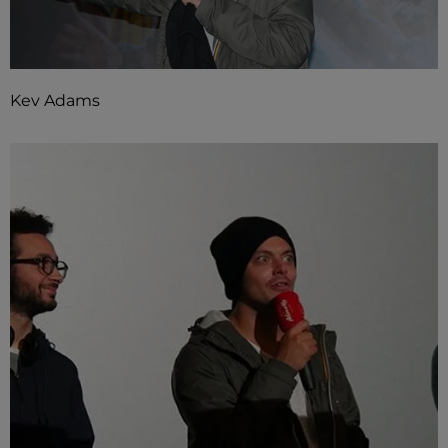
Kev Adams