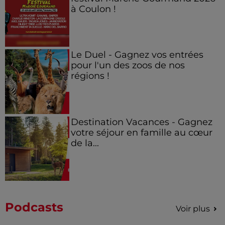
à Coulon !
Le Duel - Gagnez vos entrées
pour l'un des zoos de nos
régions !
Destination Vacances - Gagnez
votre séjour en famille au cœur
de la...
Podcasts
Voir plus