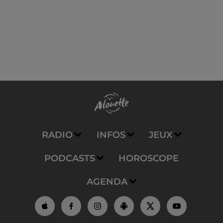
RADIO
INFOS
JEUX
PODCASTS
HOROSCOPE
AGENDA