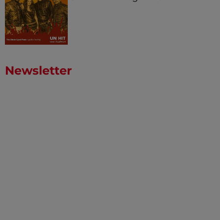
Newsletter