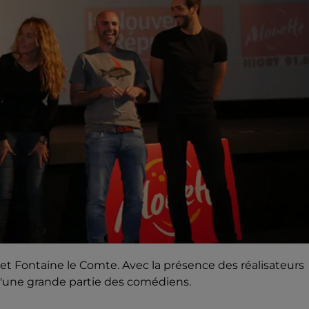
t et Fontaine le Comte. Avec la présence des réalisateurs
d'une grande partie des comédiens.