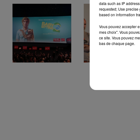
data such as IP address 
requested; Use precise g
based on information tra
Vous pouvez accepter en 
mes choix". Vous pouvez
ce site. Vous pouvez met
bas de chaque page.