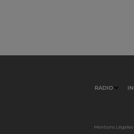
RADIO
I
Mentions Légales