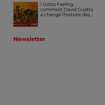
I Gotta Feeling :
comment David Guetta
a changé l’histoire des...
Newsletter