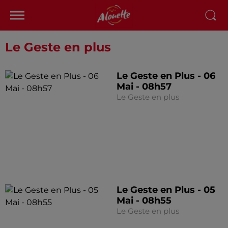
Le Geste en plus
Le Geste en Plus - 06
Mai - 08h57
Le Geste en plus
Le Geste en Plus - 05
Mai - 08h55
Le Geste en plus