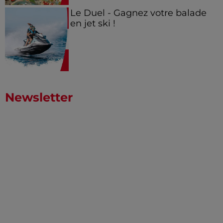
Le Duel - Gagnez votre balade
en jet ski !
Newsletter