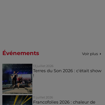
Événements
Voir plus
13 juillet 2026
Terres du Son 2026 : c'était show
!
11 juillet 2026
Francofolies 2026 : chaleur de