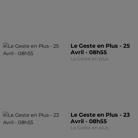
Le Geste en Plus - 25
Avril - 08h55
Le Geste en plus
Le Geste en Plus - 23
Avril - 08h55
Le Geste en plus