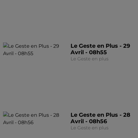
Le Geste en Plus - 29
Avril - 08h55
Le Geste en plus
Le Geste en Plus - 28
Avril - 08h56
Le Geste en plus