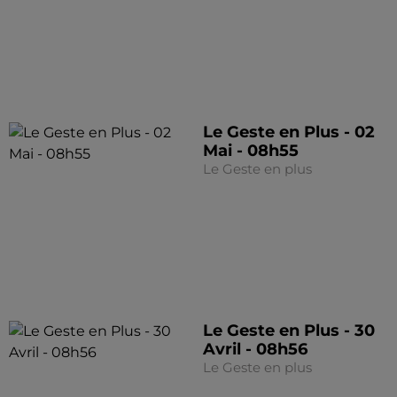
Le Geste en Plus - 02
Mai - 08h55
Le Geste en plus
Le Geste en Plus - 30
Avril - 08h56
Le Geste en plus