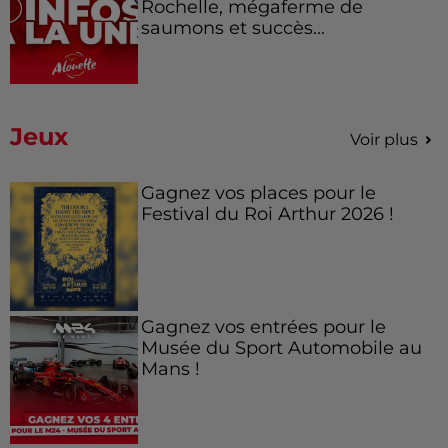
Rochelle, mégaferme de
saumons et succès...
Jeux
Voir plus
Gagnez vos places pour le
Festival du Roi Arthur 2026 !
Gagnez vos entrées pour le
Musée du Sport Automobile au
Mans !