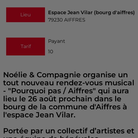
Espace Jean Vilar (bourg d'aiffres)
Lieu
79230
AIFFRES
Payant
Tarif
10
Noélie & Compagnie organise un
tout nouveau rendez-vous musical
- "Pourquoi pas / Aiffres" qui aura
lieu le 26 août prochain dans le
bourg de la commune d'Aiffres à
l'espace Jean Vilar.
Portée par un collectif d’artistes et