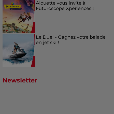
Alouette vous invite à
Futuroscope Xperiences !
Le Duel - Gagnez votre balade
en jet ski !
Newsletter