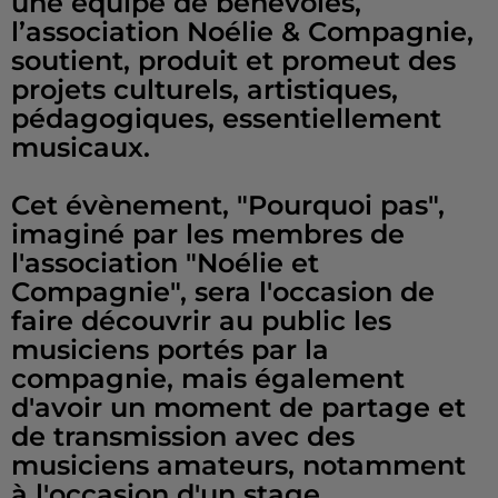
une équipe de bénévoles,
l’association Noélie & Compagnie,
soutient, produit et promeut des
projets culturels, artistiques,
pédagogiques, essentiellement
musicaux.
Cet évènement, "Pourquoi pas",
imaginé par les membres de
l'association "Noélie et
Compagnie", sera l'occasion de
faire découvrir au public les
musiciens portés par la
compagnie, mais également
d'avoir un moment de partage et
de transmission avec des
musiciens amateurs, notamment
à l'occasion d'un stage