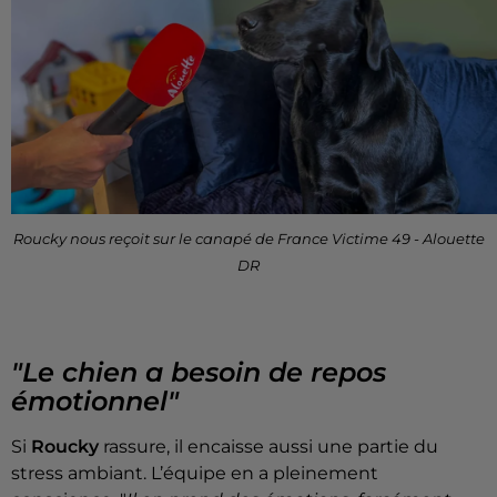
Roucky nous reçoit sur le canapé de France Victime 49 - Alouette
DR
"Le chien a besoin de repos
émotionnel"
Si
Roucky
rassure, il encaisse aussi une partie du
stress ambiant. L’équipe en a pleinement