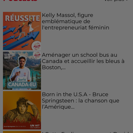
Kelly Massol, figure
emblématique de
l'entrepreneuriat féminin
Aménager un school bus au
Canada et accueillir les bleus à
Boston,...
Born in the U.S.A - Bruce
Springsteen : la chanson que
l’Amérique...