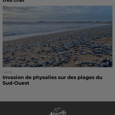
très cher
14h03
Invasion de physalies sur des plages du
Sud-Ouest