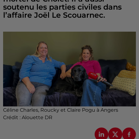
soutenu les parties civiles dans
l’affaire Joël Le Scouarnec.
Céline Charles, Roucky et Claire Pogu à Angers
Crédit :
Alouette DR