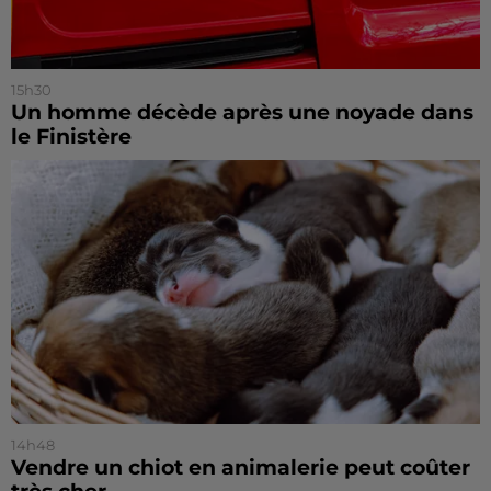
15h30
Un homme décède après une noyade dans
le Finistère
14h48
Vendre un chiot en animalerie peut coûter