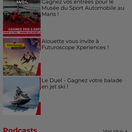
Gagnez vos entrées pour le
Musée du Sport Automobile au
Mans !
Alouette vous invite à
Futuroscope Xperiences !
Le Duel - Gagnez votre balade
en jet ski !
Podcasts
Voir plus