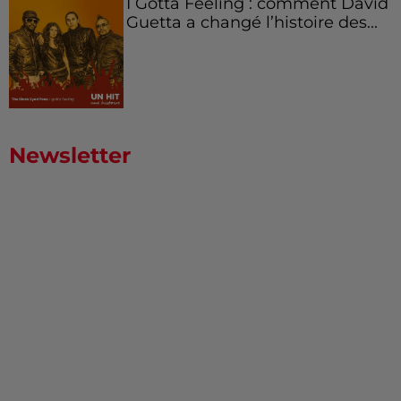
I Gotta Feeling : comment David
Guetta a changé l’histoire des...
Newsletter