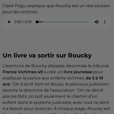
Claire Pogu, explique que Roucky est un réel soutien
pour les victimes
Un livre va sortir sur Roucky
L’aventure de Roucky dépasse désormais le tribunal.
France Victimes 49
a créé un
livre jeunesse
pour
expliquer la justice aux enfants victimes,
de 5 à 10
ans
. "
On a écrit
Sam et Rouky, le parcours judiciaire"
,
raconte la directrice de l'association. "
On ne décrit
pas les faits, on suit seulement le chemin d’un
enfant dans le système judiciaire, avec tout ce dont
il a besoin pour avancer. À chaque page, Roucky est