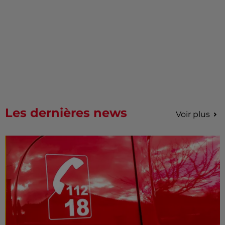
Les dernières news
Voir plus