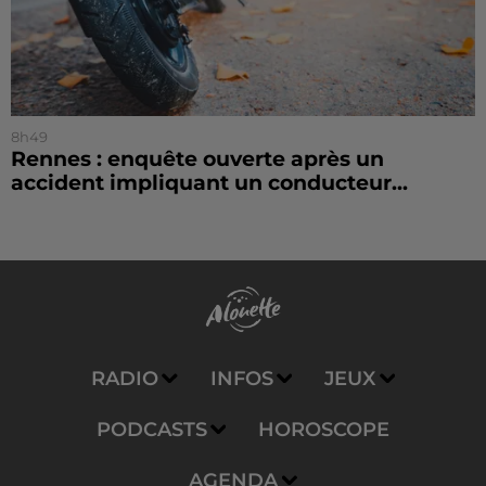
8h49
Rennes : enquête ouverte après un
accident impliquant un conducteur...
RADIO
INFOS
JEUX
PODCASTS
HOROSCOPE
AGENDA