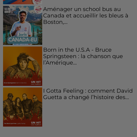
Aménager un school bus au
Canada et accueillir les bleus à
Boston,...
Born in the U.S.A - Bruce
Springsteen : la chanson que
l’Amérique...
I Gotta Feeling : comment David
Guetta a changé l’histoire des...