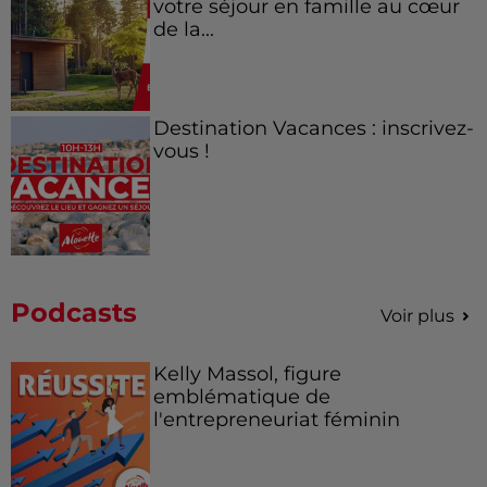
votre séjour en famille au cœur
de la...
Destination Vacances : inscrivez-
vous !
Podcasts
Voir plus
Kelly Massol, figure
emblématique de
l'entrepreneuriat féminin