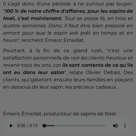
Il s’agit donc d’une période à ne surtout pas louper.
"
100 % de notre chiffre d'affaires, pour les sapins de
Noël, c’est maintenant.
Tout se passe là, en trois et
quatre semaines. Donc, il faut être bien préparé en
amont pour que le sapin soit prêt en temps et en
heure
", renchérit Émeric Émeillat.
Pourtant, à la fin de ce grand rush, "
c’est une
satisfaction personnelle de voir les clients heureux et
revenir tous les ans, car
ils sont contents de ce qu'ils
ont eu dans leur salon
",
relate
Olivier Debais. Des
clients, qui gâteront ensuite leurs familles en plaçant
en dessous de leur sapin, les précieux cadeaux.
Émeric Émeillat, producteur de sapins de Noël