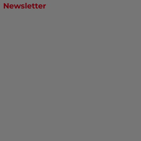
Newsletter