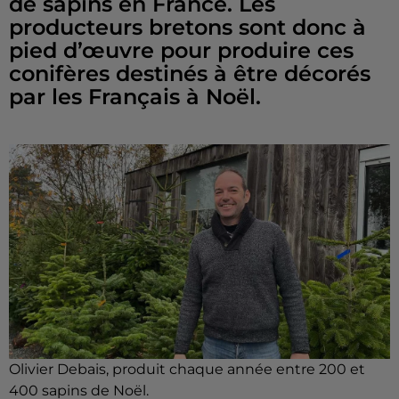
de sapins en France. Les
producteurs bretons sont donc à
pied d’œuvre pour produire ces
conifères destinés à être décorés
par les Français à Noël.
Olivier Debais, produit chaque année entre 200 et
400 sapins de Noël.