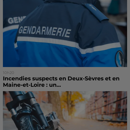
10h20
Incendies suspects en Deux-Sèvres et en
Maine-et-Loire : un...