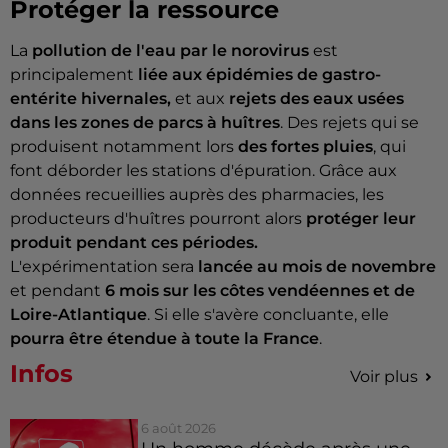
Protéger la ressource
La
pollution de l'eau par le norovirus
est
principalement
liée aux épidémies de gastro-
entérite hivernales,
et aux
rejets des eaux usées
dans les zones de parcs à huîtres
. Des rejets qui se
produisent notamment lors
des fortes pluies
, qui
font déborder les stations d'épuration. Grâce aux
données recueillies auprès des pharmacies, les
producteurs d'huîtres pourront alors
protéger leur
produit pendant ces périodes.
L'expérimentation sera
lancée au mois de novembre
et pendant
6 mois sur les côtes vendéennes et de
Loire-Atlantique
. Si elle s'avère concluante, elle
pourra être étendue à toute la France
.
Infos
Voir plus
6 août 2026