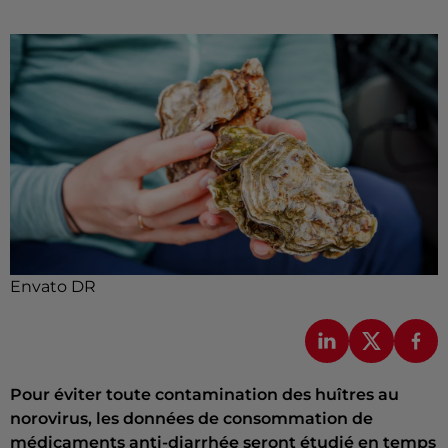
Envato DR
Pour éviter toute contamination des huîtres au
norovirus, les données de consommation de
médicaments anti-diarrhée seront étudié en temps