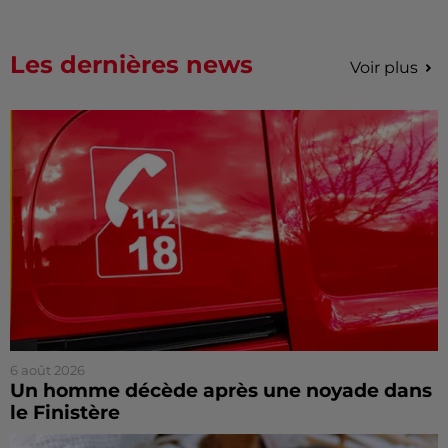
Les dernières news
Voir plus
6 août 2026
Un homme décède après une noyade dans
le Finistère