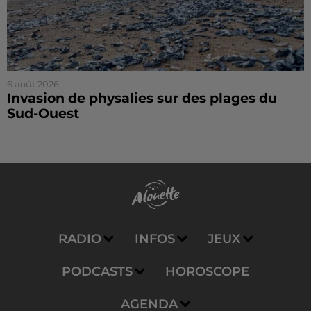
6 août 2026
Invasion de physalies sur des plages du
Sud-Ouest
RADIO
INFOS
JEUX
PODCASTS
HOROSCOPE
AGENDA