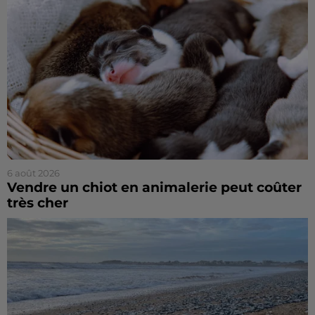
6 août 2026
Vendre un chiot en animalerie peut coûter
très cher