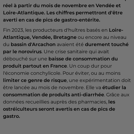
réel à partir du mois de novembre en Vendée et
Loire-Atlantique. Les chiffres permettront d'être
averti en cas de pics de gastro-entérite.
Fin 2023, les producteurs d'huîtres basés en
Loire-
Atlantique, Vendée, Bretagne
ou encore au niveau
du
bassin d'Arcachon
avaient été
durement touché
par le norovirus
. Une crise sanitaire qui avait
débouché sur une
baisse de consommation du
produit partout en France
. Un coup dur pour
l'économie conchylicole. Pour éviter, ou au moins
limiter ce genre de risque
, une expérimentation doit
être lancée au mois de novembre. Elle va
étudier la
consommation de produits anti-diarrhée
. Grâce aux
données recueillies auprès des pharmacies,
les
ostréiculteurs seront avertis en cas de pics de
gastro.