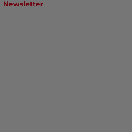
Newsletter