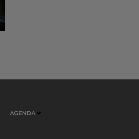
E
AGENDA