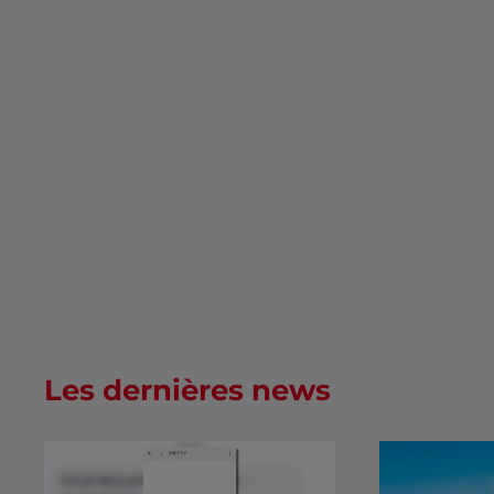
Les dernières news