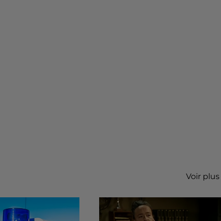
Voir plus