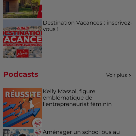
Destination Vacances : inscrivez-
vous !
Podcasts
Voir plus
Kelly Massol, figure
emblématique de
l'entrepreneuriat féminin
Aménager un school bus au