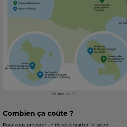
Source : OFB
Combien ça coûte ?
Pour vous procurer un ticket à gratter "Mission