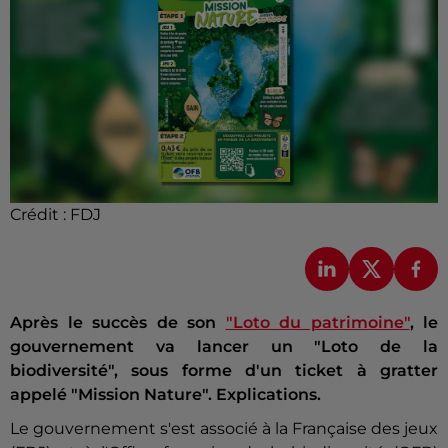
Crédit :
FDJ
Après le succès de son
"Loto du patrimoine"
, le
gouvernement va lancer un "Loto de la
biodiversité", sous forme d'un ticket à gratter
appelé "Mission Nature". Explications.
Le gouvernement s'est associé à la Française des jeux