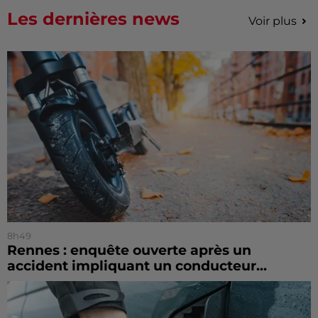
Les dernières news
Voir plus
8h49
Rennes : enquête ouverte après un
accident impliquant un conducteur...