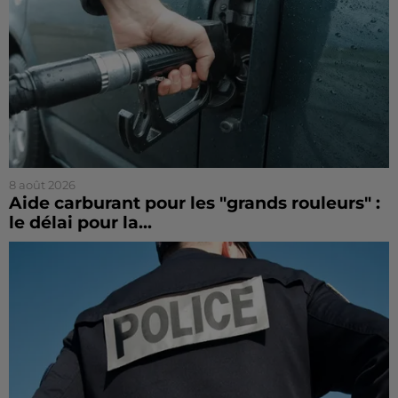
8 août 2026
Aide carburant pour les "grands rouleurs" :
le délai pour la...