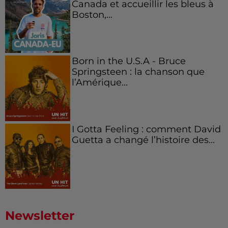
Canada et accueillir les bleus à
Boston,...
Born in the U.S.A - Bruce
Springsteen : la chanson que
l’Amérique...
I Gotta Feeling : comment David
Guetta a changé l’histoire des...
Newsletter