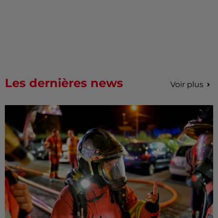
Les dernières news
Voir plus