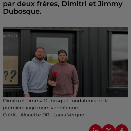
par deux frères, Dimitri et Jimmy
Dubosque.
Dimitri et Jimmy Dubosque, fondateurs de la
première rage room vendéenne
Crédit :
Alouette DR - Laura Vergne