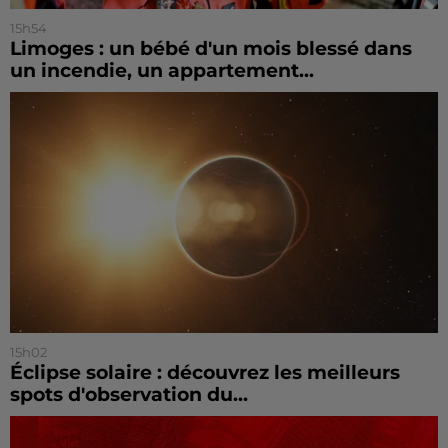
15h54
Limoges : un bébé d'un mois blessé dans
un incendie, un appartement...
15h02
Éclipse solaire : découvrez les meilleurs
spots d'observation du...