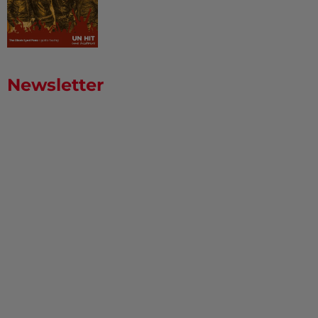
Newsletter