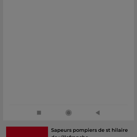
Sapeurs pompiers de st hilaire