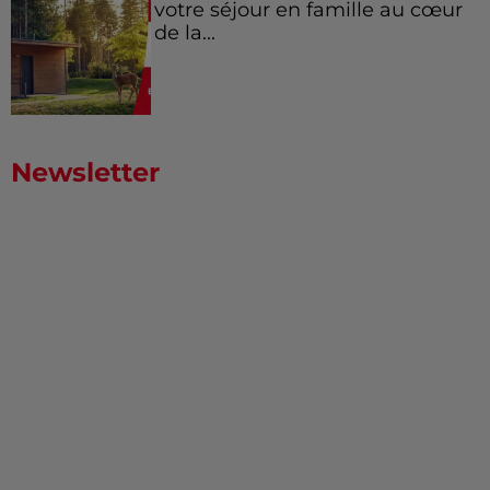
votre séjour en famille au cœur
de la...
Newsletter