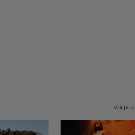
Voir plus