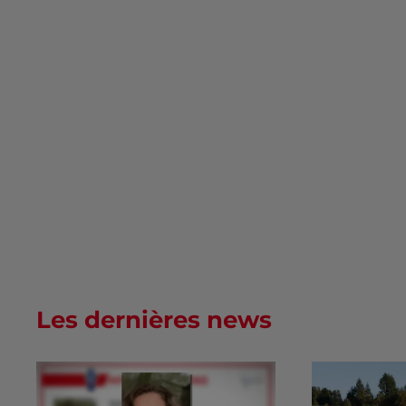
Les dernières news