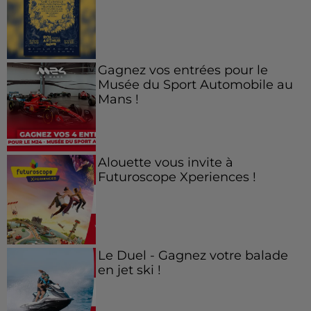
Gagnez vos entrées pour le
Musée du Sport Automobile au
Mans !
Alouette vous invite à
Futuroscope Xperiences !
Le Duel - Gagnez votre balade
en jet ski !