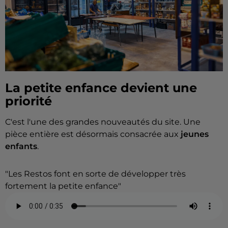
La petite enfance devient une
priorité
C'est l'une des grandes nouveautés du site. Une
pièce entière est désormais consacrée aux
jeunes
enfants
.
"Les Restos font en sorte de développer très
fortement la petite enfance"