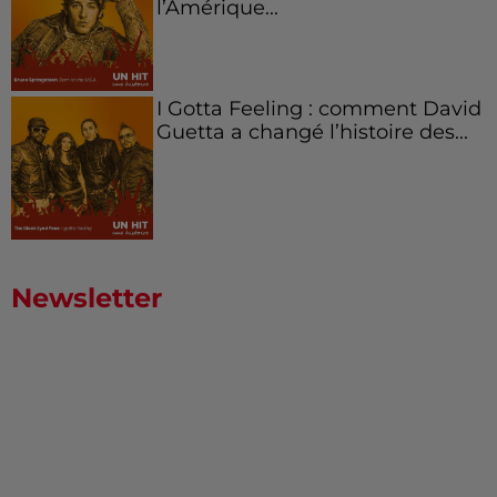
l’Amérique...
I Gotta Feeling : comment David
Guetta a changé l’histoire des...
Newsletter