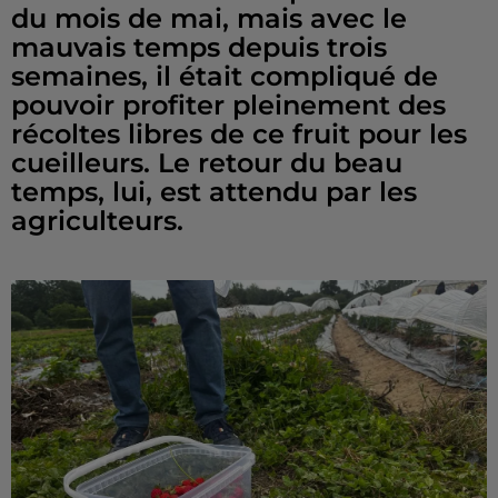
du mois de mai, mais avec le
mauvais temps depuis trois
semaines, il était compliqué de
pouvoir profiter pleinement des
récoltes libres de ce fruit pour les
cueilleurs. Le retour du beau
temps, lui, est attendu par les
agriculteurs.