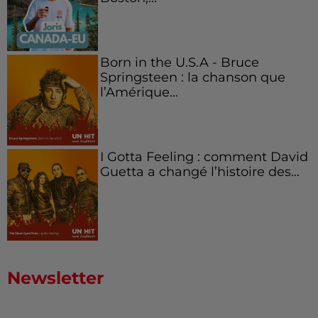
Born in the U.S.A - Bruce
Springsteen : la chanson que
l’Amérique...
I Gotta Feeling : comment David
Guetta a changé l’histoire des...
Newsletter