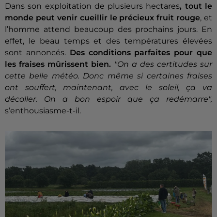
Dans son exploitation de plusieurs hectares
, tout le
monde peut venir cueillir le précieux fruit rouge
, et
l’homme attend beaucoup des prochains jours. En
effet, le beau temps et des températures élevées
sont annoncés.
Des conditions parfaites pour que
les fraises mûrissent bien.
"
On a des certitudes sur
cette belle météo. Donc même si certaines fraises
ont souffert, maintenant, avec le soleil, ça va
décoller. On a bon espoir que ça redémarre",
s’enthousiasme-t-il.