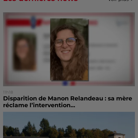
11h18
Disparition de Manon Relandeau : sa mère
réclame l’intervention...