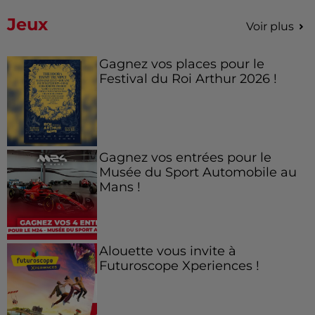
Jeux
Voir plus
Gagnez vos places pour le
Festival du Roi Arthur 2026 !
Gagnez vos entrées pour le
Musée du Sport Automobile au
Mans !
Alouette vous invite à
Futuroscope Xperiences !