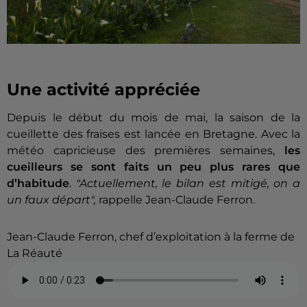
Une activité appréciée
Depuis le début du mois de mai, la saison de la
cueillette des fraises est lancée en Bretagne. Avec la
météo capricieuse des premières semaines,
les
cueilleurs se sont faits un peu plus rares que
d’habitude
.
"
Actuellement, le
bilan est mitigé, on a
un faux départ",
rappelle Jean-Claude Ferron.
Jean-Claude Ferron, chef d’exploitation à la ferme de
La Réauté