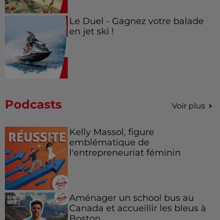
Le Duel - Gagnez votre balade
en jet ski !
Podcasts
Voir plus
Kelly Massol, figure
emblématique de
l'entrepreneuriat féminin
Aménager un school bus au
Canada et accueillir les bleus à
Boston,...