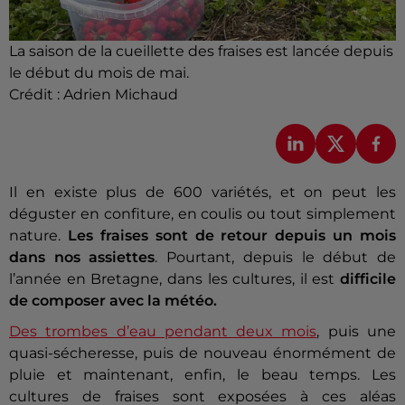
La saison de la cueillette des fraises est lancée depuis
le début du mois de mai.
Crédit :
Adrien Michaud
Il en existe plus de 600 variétés, et on peut les
déguster en confiture, en coulis ou tout simplement
nature.
Les fraises sont de retour depuis un mois
dans nos assiettes
. Pourtant, depuis le début de
l’année en Bretagne, dans les cultures, il est
difficile
de composer avec la météo.
Des trombes d’eau pendant deux mois
, puis une
quasi-sécheresse, puis de nouveau énormément de
pluie et maintenant, enfin, le beau temps. Les
cultures de fraises sont exposées à ces aléas