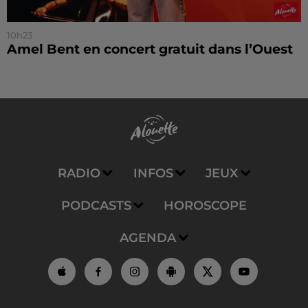
10h23
Amel Bent en concert gratuit dans l’Ouest
RADIO
INFOS
JEUX
PODCASTS
HOROSCOPE
AGENDA