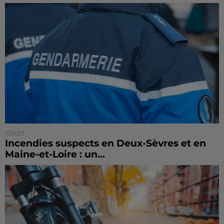
10h20
Incendies suspects en Deux-Sèvres et en
Maine-et-Loire : un...