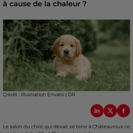
à cause de la chaleur ?
Crédit :
Illustration Envato | DR
Le salon du chiot qui devait se tenir à Châteauroux ce