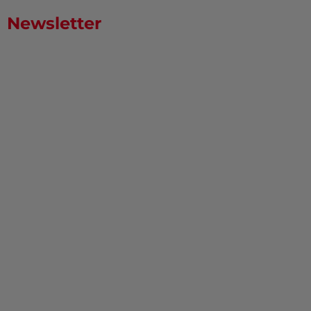
Newsletter