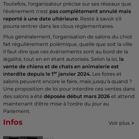
Toutefois, l'organisateur précise sur ses réseaux que
l'évènement n'est
pas complètement annulé mais
reporté à une date ultérieure
. Reste à savoir s'il
pourra rentrer dans les clous réglementaires.
Plus généralement, l'organisation de salons du chiot
fait régulièrement polémique, quelle que soit la ville.
Il faut dire que ces événements sont au bord de la
légalité, tout en en étant autorisés. Selon la loi,
la
vente de chiens et de chats en animalerie est
er
interdite depuis le 1
janvier 2024.
Les foires et
salons peuvent encore le faire, mais jusqu'à quand ?
Une proposition de loi pour interdire ces ventes dans
des salons a été
déposée début mars 2026
et attend
maintenant d'être mise à l'ordre du jour au
Parlement.
Infos
Voir plus