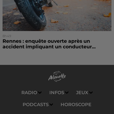
8h49
Rennes : enquête ouverte après un
accident impliquant un conducteur...
RADIO
INFOS
JEUX
PODCASTS
HOROSCOPE