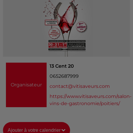
13 Cent 20
0652687999
Organisateur
contact@vitisaveurs.com
https://www.vitisaveurs.com/salon-
vins-de-gastronomie/poitiers/
Ajouter à votre calendrier