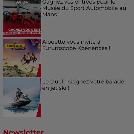
Gagnez vos entrées pour le
Musée du Sport Automobile au
Mans !
Alouette vous invite à
Futuroscope Xperiences !
Le Duel - Gagnez votre balade
en jet ski !
Newsletter