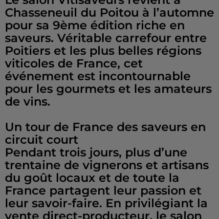
Chasseneuil du Poitou à l’automne
pour sa 9ème édition riche en
saveurs. Véritable carrefour entre
Poitiers et les plus belles régions
viticoles de France, cet
événement est incontournable
pour les gourmets et les amateurs
de vins.
Un tour de France des saveurs en
circuit court
Pendant trois jours, plus d’une
trentaine de vignerons et artisans
du goût locaux et de toute la
France partagent leur passion et
leur savoir-faire. En privilégiant la
vente direct-producteur, le salon