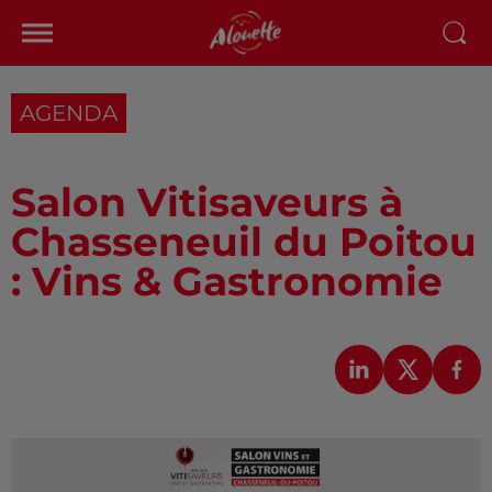
AGENDA
Salon Vitisaveurs à
Chasseneuil du Poitou
: Vins & Gastronomie