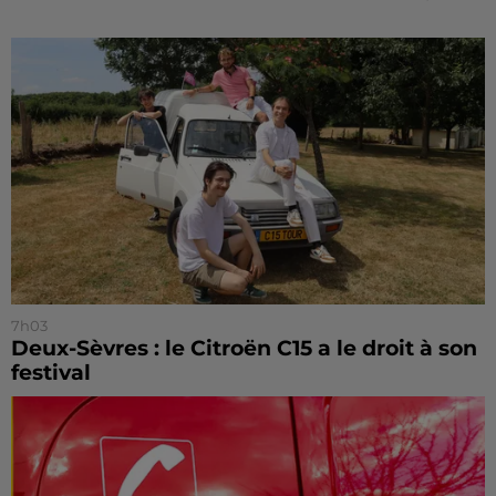
7h03
Deux-Sèvres : le Citroën C15 a le droit à son
festival