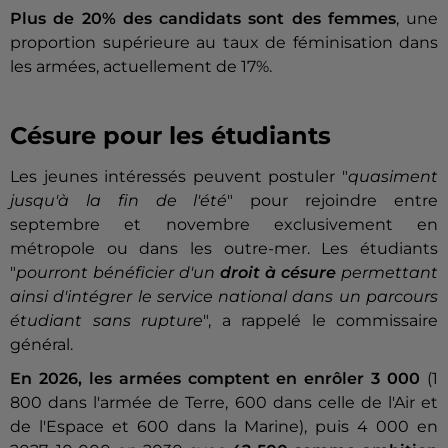
Plus de 20% des candidats sont des femmes
, une
proportion supérieure au taux de féminisation dans
les armées, actuellement de 17%.
Césure pour les étudiants
Les jeunes intéressés peuvent postuler "
quasiment
jusqu'à la fin de l'été
" pour rejoindre entre
septembre et novembre exclusivement en
métropole ou dans les outre-mer. Les étudiants
"
pourront bénéficier d'un
droit à césure
permettant
ainsi d'intégrer le service national dans un parcours
étudiant sans rupture
", a rappelé le commissaire
général.
En 2026, les armées comptent en enrôler 3 000
(1
800 dans l'armée de Terre, 600 dans celle de l'Air et
de l'Espace et 600 dans la Marine), puis 4 000 en