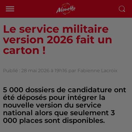
Le service militaire
version 2026 fait un
carton !
Publié : 28 mai 2026 à 19h16 par
Fabienne Lacroix
5 000 dossiers de candidature ont
été déposés pour intégrer la
nouvelle version du service
national alors que seulement 3
000 places sont disponibles.