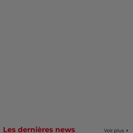
Les dernières news
Voir plus