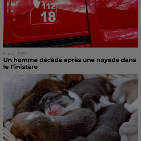
6 août 2026
Un homme décède après une noyade dans
le Finistère