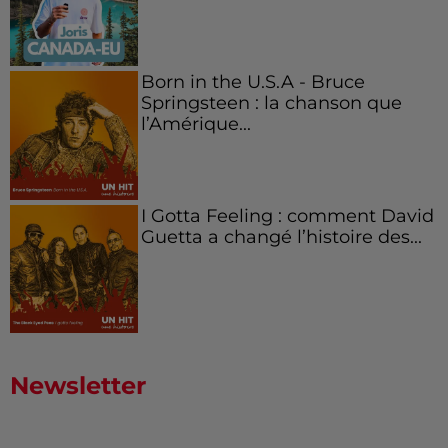
Born in the U.S.A - Bruce
Springsteen : la chanson que
l’Amérique...
I Gotta Feeling : comment David
Guetta a changé l’histoire des...
Newsletter