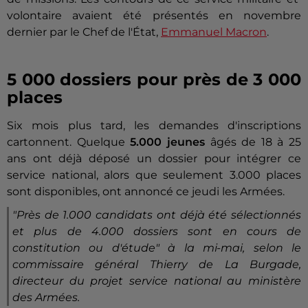
volontaire avaient été présentés en novembre
dernier par le Chef de l'État,
Emmanuel Macron
.
5 000 dossiers pour près de 3 000
places
Six mois plus tard, les demandes d'inscriptions
cartonnent. Quelque
5.000 jeunes
âgés de 18 à 25
ans ont déjà déposé un dossier pour intégrer ce
service national, alors que seulement 3.000 places
sont disponibles, ont annoncé ce jeudi les Armées.
"
Près de 1.000 candidats ont déjà été sélectionnés
et plus de 4.000 dossiers sont en cours de
constitution ou d'étude
" à la mi-mai, selon le
commissaire général Thierry de La Burgade,
directeur du projet service national au ministère
des Armées.