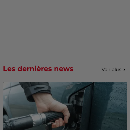
Les dernières news
Voir plus