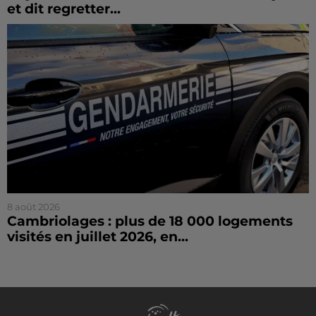
et dit regretter...
8 août 2026
Cambriolages : plus de 18 000 logements
visités en juillet 2026, en...