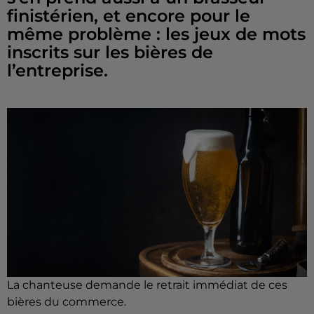
finistérien, et encore pour le
même problème : les jeux de mots
inscrits sur les bières de
l’entreprise.
La chanteuse demande le retrait immédiat de ces
bières du commerce.