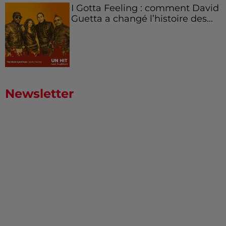
I Gotta Feeling : comment David
Guetta a changé l’histoire des...
Newsletter