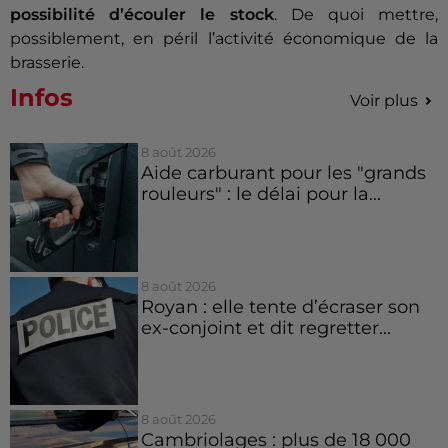
possibilité d’écouler le stock
. De quoi mettre,
possiblement, en péril l’activité économique de la
brasserie.
Infos
Voir plus
8 août 2026
Aide carburant pour les "grands
rouleurs" : le délai pour la...
8 août 2026
Royan : elle tente d’écraser son
ex-conjoint et dit regretter...
8 août 2026
Cambriolages : plus de 18 000