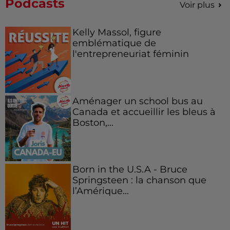
Podcasts
Voir plus
Kelly Massol, figure
emblématique de
l'entrepreneuriat féminin
Aménager un school bus au
Canada et accueillir les bleus à
Boston,...
Born in the U.S.A - Bruce
Springsteen : la chanson que
l’Amérique...