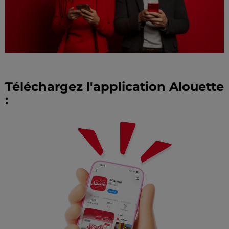
Téléchargez l'application Alouette
: