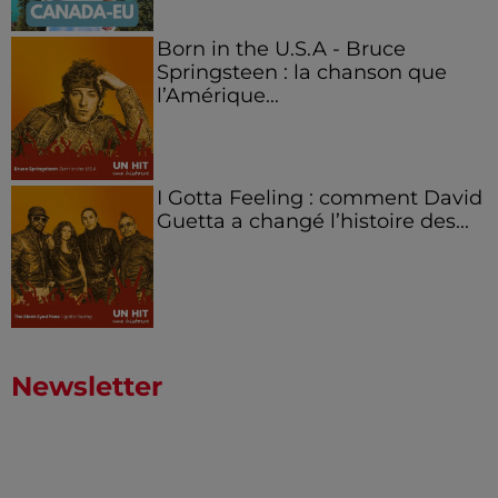
Born in the U.S.A - Bruce
Springsteen : la chanson que
l’Amérique...
I Gotta Feeling : comment David
Guetta a changé l’histoire des...
Newsletter