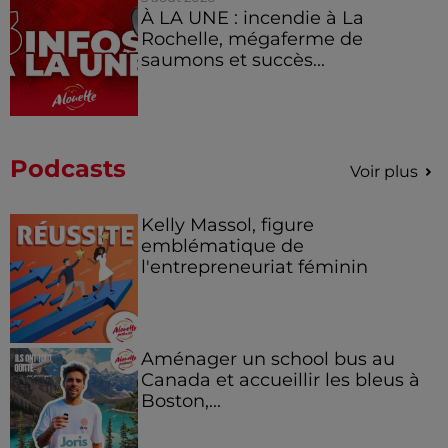
À LA UNE : incendie à La
Rochelle, mégaferme de
saumons et succès...
Podcasts
Voir plus
Kelly Massol, figure
emblématique de
l'entrepreneuriat féminin
Aménager un school bus au
Canada et accueillir les bleus à
Boston,...